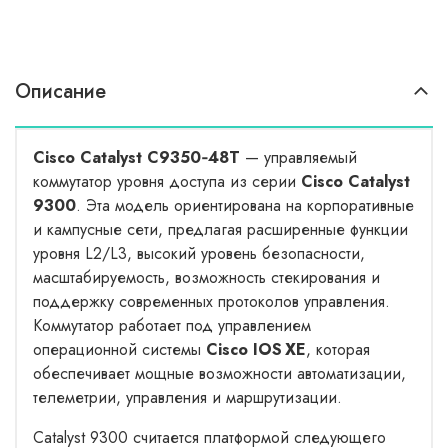
Описание
Cisco Catalyst C9350‑48T
— управляемый
коммутатор уровня доступа из серии
Cisco Catalyst
9300
. Эта модель ориентирована на корпоративные
и кампусные сети, предлагая расширенные функции
уровня L2/L3, высокий уровень безопасности,
масштабируемость, возможность стекирования и
поддержку современных протоколов управления.
Коммутатор работает под управлением
операционной системы
Cisco IOS XE
, которая
обеспечивает мощные возможности автоматизации,
телеметрии, управления и маршрутизации.
Catalyst 9300 считается платформой следующего