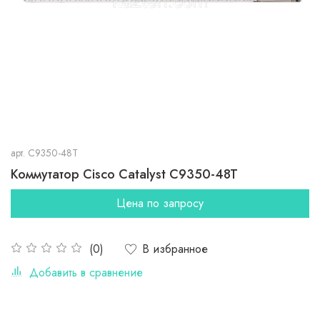
арт.
C9350-48T
Коммутатор Cisco Catalyst C9350-48T
Цена по запросу
В избранное
(0)
Добавить в сравнение