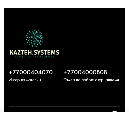
+77000404070
+77004000808
Интернет магазин
Отдел по работе с юр. лицами
О компании