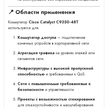
📍 Области применения
Коммутатор
Cisco Catalyst C9350‑48T
используется для:
Коммутатор доступа
— подключение
конечных устройств в корпоративной сети.
Агрегация трафика
на уровнях этажей или
сегментов сети.
Инфраструктуры с высокой пропускной
способностью
и требованиями к QoS.
Сети с повышенными требованиями к
безопасности
и управляемости.
Проекты с возможностью стекирования
для отказоустойчивости и масштабирования.