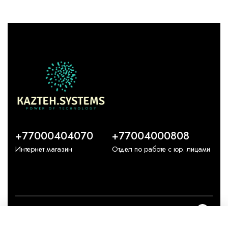
+77000404070
+77004000808
Интернет магазин
Отдел по работе с юр. лицами
О компании