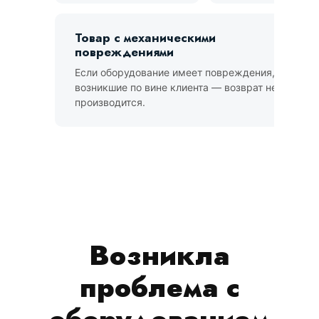
Товар с механическими
повреждениями
Если оборудование имеет повреждения,
возникшие по вине клиента — возврат не
производится.
Возникла
проблема с