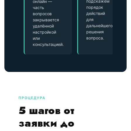
подскажем
онлайн —
порядок
часть
действий
вопросов
для
закрывается
дальнейшего
удалённой
решения
настройкой
вопроса.
или
консультацией.
ПРОЦЕДУРА
5 шагов от
заявки до