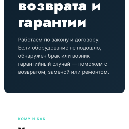
возврата и
гарантии
Работаем по закону и договору.
Если оборудование не подошло,
обнаружен брак или возник
гарантийный случай — поможем с
возвратом, заменой или ремонтом.
КОМУ И КАК