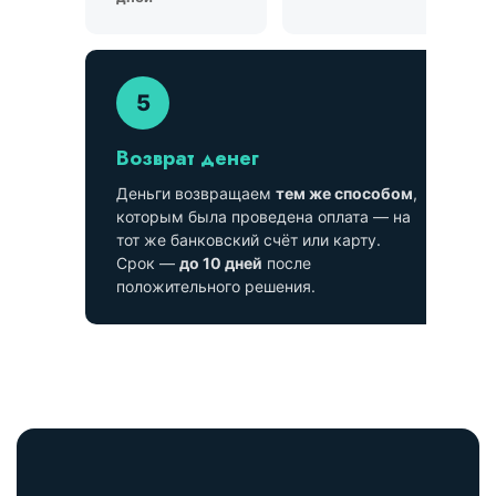
5
Возврат денег
Деньги возвращаем
тем же способом
,
которым была проведена оплата — на
тот же банковский счёт или карту.
Срок —
до 10 дней
после
положительного решения.