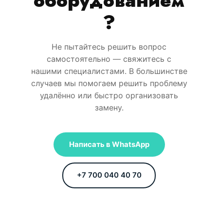
оборудованием
?
Не пытайтесь решить вопрос
самостоятельно — свяжитесь с
нашими специалистами. В большинстве
случаев мы помогаем решить проблему
удалённо или быстро организовать
замену.
Написать в WhatsApp
+7 700 040 40 70