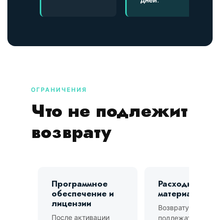
ОГРАНИЧЕНИЯ
Что не подлежит
возврату
Программное
Расходные
обеспечение и
материалы
лицензии
Возврату не
После активации
подлежат