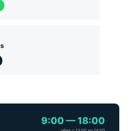
s
9:00 — 18:00
обед с 13:00 до 14:00