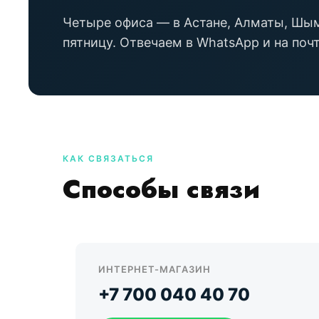
Четыре офиса — в Астане, Алматы, Шым
пятницу. Отвечаем в WhatsApp и на почт
КАК СВЯЗАТЬСЯ
Способы связи
ИНТЕРНЕТ-МАГАЗИН
+7 700 040 40 70