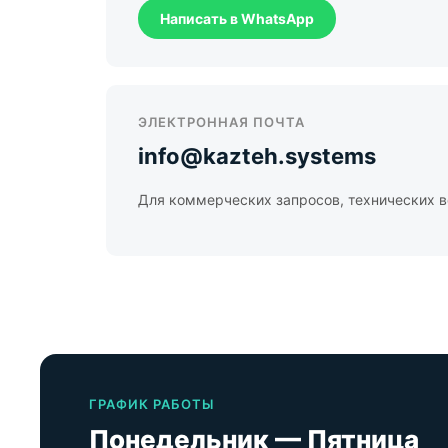
Написать в WhatsApp
ЭЛЕКТРОННАЯ ПОЧТА
info@kazteh.systems
Для коммерческих запросов, технических в
ГРАФИК РАБОТЫ
Понедельник — Пятница