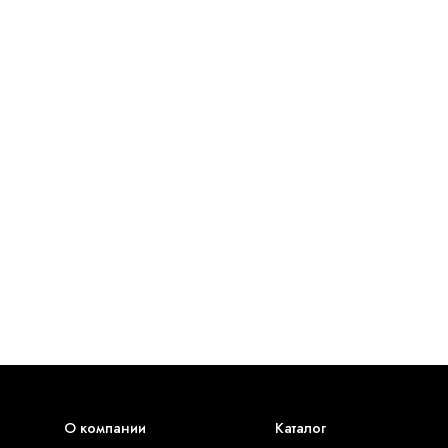
О компании
Каталог