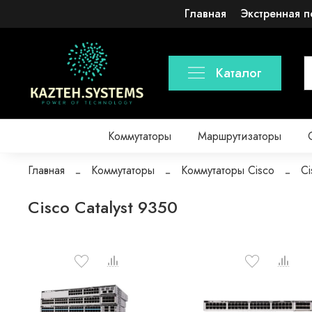
Главная
Экстренная п
Каталог
Коммутаторы
Маршрутизаторы
Главная
Коммутаторы
Коммутаторы Cisco
Ci
Cisco Catalyst 9350