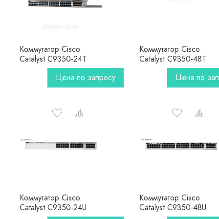
Коммутатор Cisco
Коммутатор Cisco
Catalyst C9350-24T
Catalyst C9350-48T
Цена по запросу
Цена по за
Коммутатор Cisco
Коммутатор Cisco
Catalyst C9350-24U
Catalyst C9350-48U