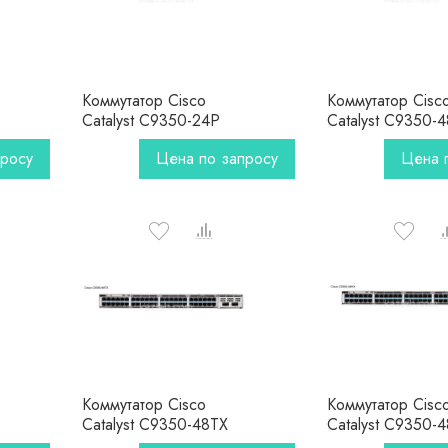
Коммутатор Cisco
Коммутатор Cisc
Catalyst C9350-24P
Catalyst C9350-
просу
Цена по запросу
Цена 
Коммутатор Cisco
Коммутатор Cisc
Catalyst C9350-48TX
Catalyst C9350-