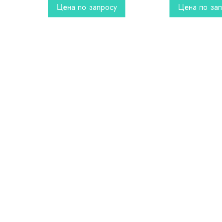
Цена по запросу
Цена по за