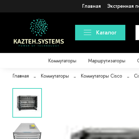
Главная
Экстренная п
Каталог
Коммутаторы
Маршрутизаторы
Главная
Коммутаторы
Коммутаторы Cisco
C