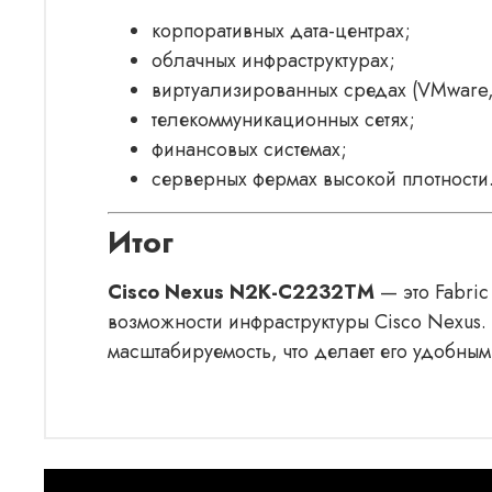
корпоративных дата-центрах;
облачных инфраструктурах;
виртуализированных средах (VMware,
телекоммуникационных сетях;
финансовых системах;
серверных фермах высокой плотности
Итог
Cisco Nexus N2K-C2232TM
— это Fabric
возможности инфраструктуры Cisco Nexus.
масштабируемость, что делает его удобны