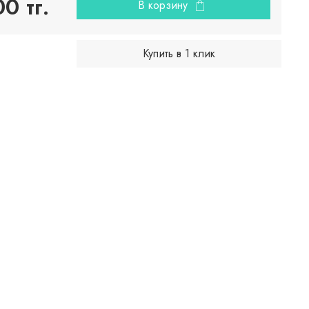
0 тг.
В корзину
Купить в 1 клик