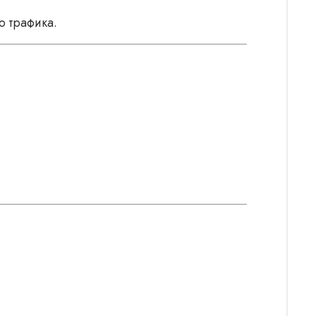
ю трафика.