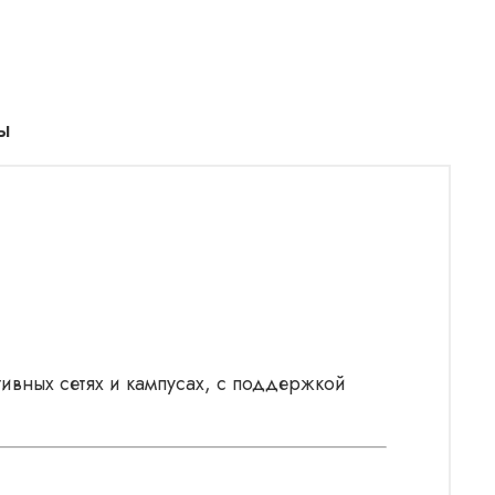
ы
вных сетях и кампусах, с поддержкой