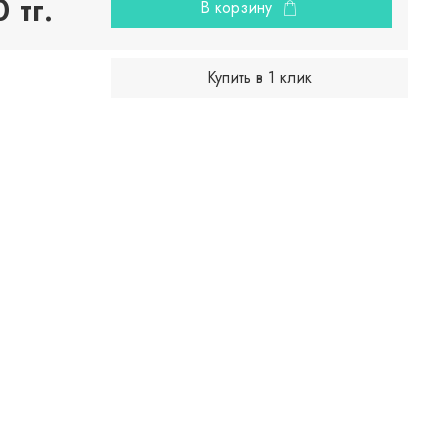
 тг.
В корзину
Купить в 1 клик