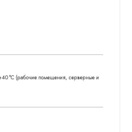
 +40 °C (рабочие помещения, серверные и