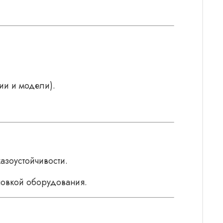
ии и модели).
азоустойчивости.
оновкой оборудования.