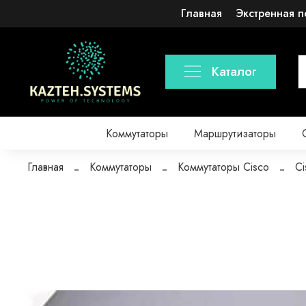
Главная
Экстренная п
Каталог
Коммутаторы
Маршрутизаторы
Главная
Коммутаторы
Коммутаторы Cisco
Ci