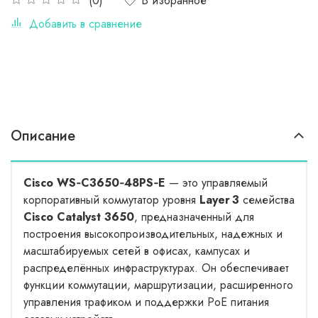
В избранное
(0)
Добавить в сравнение
Описание
Cisco WS‑C3650‑48PS‑E
— это управляемый
корпоративный коммутатор уровня
Layer 3
семейства
Cisco Catalyst 3650
, предназначенный для
построения высокопроизводительных, надежных и
масштабируемых сетей в офисах, кампусах и
распределённых инфраструктурах. Он обеспечивает
функции коммутации, маршрутизации, расширенного
управления трафиком и поддержки PoE питания