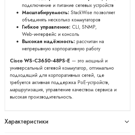
подключение и питание сетевых устройств
Масштабируемость:
StackWise позволяет
объединять несколько коммутаторов
Гибкое управление:
CLI, SNMP,
Web‑интерфейс и консоль
Высокая надёжность:
рассчитан на
непрерывную корпоративную работу
Cisco WS‑C3650‑48PS‑E
— это мощный и
универсальный сетевой коммутатор, оптимально
подходящий для корпоративных сетей, где
требуется активная поддержка PoE‑устройств,
маршрутизация, управление качеством сервиса и
высокая производительность.
Характеристики