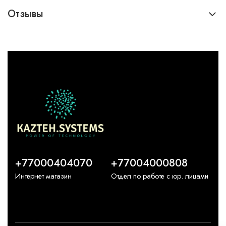
Отзывы
+77000404070
+77004000808
Интернет магазин
Отдел по работе с юр. лицами