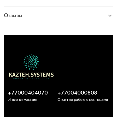
Отзывы
+77000404070
+77004000808
Интернет магазин
Отдел по работе с юр. лицами