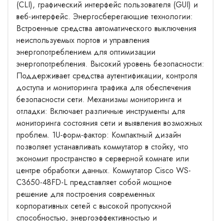
(CLI), графический интерфейс пользователя (GUI) и
веб-интерфейс. Энергосберегающие технологии:
Встроенные средства автоматического выключения
неиспользуемых портов и управления
энергопотреблением для оптимизации
энергопотребления. Высокий уровень безопасности:
Поддерживает средства аутентификации, контроля
доступа и мониторинга трафика для обеспечения
безопасности сети. Механизмы мониторинга и
отладки: Включает различные инструменты для
мониторинга состояния сети и выявления возможных
проблем. 1U-форм-фактор: Компактный дизайн
позволяет устанавливать коммутатор в стойку, что
экономит пространство в серверной комнате или
центре обработки данных. Коммутатор Cisco WS-
C3650-48FD-L представляет собой мощное
решение для построения современных
корпоративных сетей с высокой пропускной
способностью, энергоэффективностью и