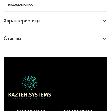
надежностью.
Характеристики
Отзывы