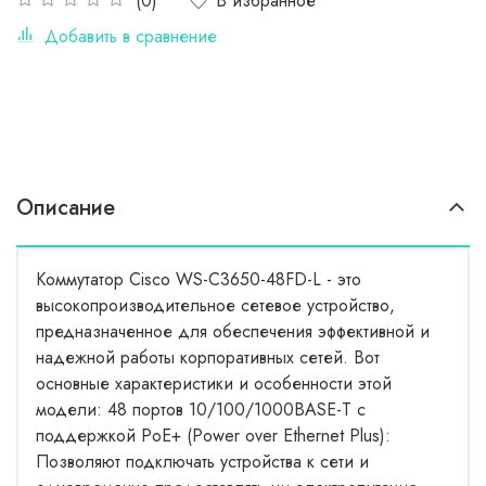
В избранное
(0)
Добавить в сравнение
Описание
Коммутатор Cisco WS-C3650-48FD-L - это
высокопроизводительное сетевое устройство,
предназначенное для обеспечения эффективной и
надежной работы корпоративных сетей. Вот
основные характеристики и особенности этой
модели: 48 портов 10/100/1000BASE-T с
поддержкой PoE+ (Power over Ethernet Plus):
Позволяют подключать устройства к сети и