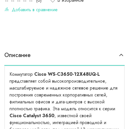
В избранное
(0)
Добавить в сравнение
Описание
Коммутатор
Cisco WS-C3650-12X48UQ-L
представляет собой высокопроизводительное,
масштабируемое и надежное сетевое решение для
построения современных корпоративных сетей,
филиальных офисов и дата-центров с высокой
плотностью трафика. Эта модель относится к серии
Cisco Catalyst 3650
, известной своей
функциональностью, интеграцией проводной и