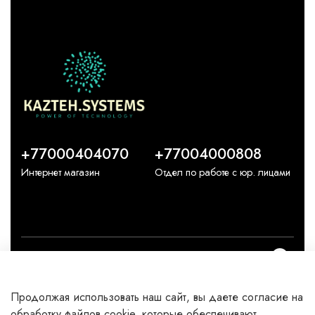
+77000404070
+77004000808
Интернет магазин
Отдел по работе с юр. лицами
О компании
Продолжая использовать наш сайт, вы даете согласие на
Каталог
обработку файлов cookie, которые обеспечивают