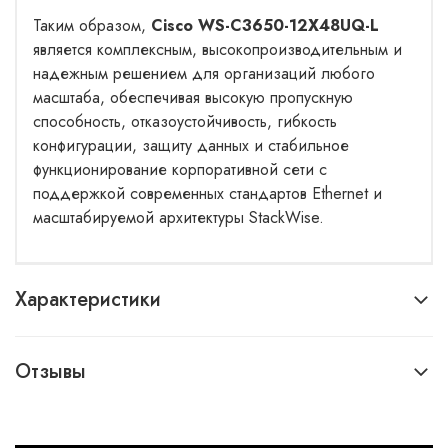
Таким образом,
Cisco WS-C3650-12X48UQ-L
является комплексным, высокопроизводительным и
надежным решением для организаций любого
масштаба, обеспечивая высокую пропускную
способность, отказоустойчивость, гибкость
конфигурации, защиту данных и стабильное
функционирование корпоративной сети с
поддержкой современных стандартов Ethernet и
масштабируемой архитектуры StackWise.
Характеристики
Отзывы