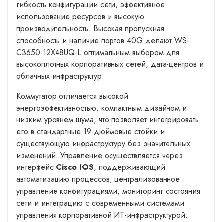
гибкость конфигурации сети, эффективное
использование ресурсов и высокую
производительность. Высокая пропускная
способность и наличие портов 40G делают WS-
C3650-12X48UQ-L оптимальным выбором для
высокоплотных корпоративных сетей, дата-центров и
облачных инфраструктур.
Коммутатор отличается высокой
энергоэффективностью, компактным дизайном и
низким уровнем шума, что позволяет интегрировать
его в стандартные 19-дюймовые стойки и
существующую инфраструктуру без значительных
изменений. Управление осуществляется через
интерфейс
Cisco IOS
, поддерживающий
автоматизацию процессов, централизованное
управление конфигурациями, мониторинг состояния
сети и интеграцию с современными системами
управления корпоративной ИТ-инфраструктурой.