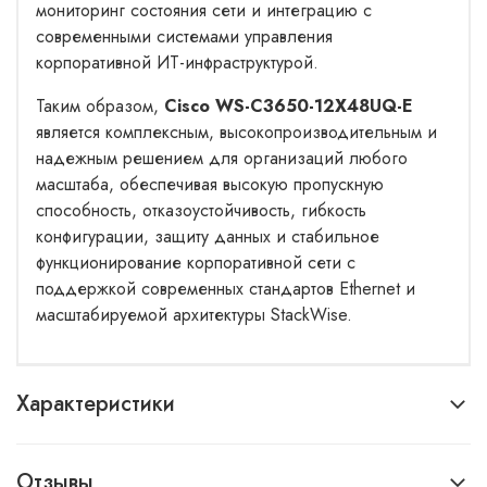
мониторинг состояния сети и интеграцию с
современными системами управления
корпоративной ИТ-инфраструктурой.
Таким образом,
Cisco WS-C3650-12X48UQ-E
является комплексным, высокопроизводительным и
надежным решением для организаций любого
масштаба, обеспечивая высокую пропускную
способность, отказоустойчивость, гибкость
конфигурации, защиту данных и стабильное
функционирование корпоративной сети с
поддержкой современных стандартов Ethernet и
масштабируемой архитектуры StackWise.
Характеристики
Отзывы