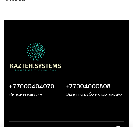
+77000404070
+77004000808
Интернет магазин
Отдел по работе с юр. лицами
О компании