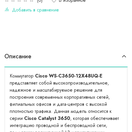
В избранное
(0)
Добавить в сравнение
Описание
Коммутатор
Cisco WS-C3650-12X48UQ-E
представляет собой высокопроизводительное,
надежное и масштабируемое решение для
построения современных корпоративных сетей,
филиальных офисов и дата-центров с высокой
плотностью трафика. Данная модель относится к
серии
Cisco Catalyst 3650
, которая обеспечивает
интеграцию проводной и беспроводной сети,