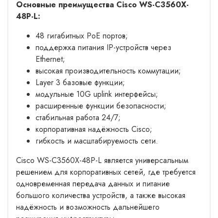
Основные преимущества Cisco WS-C3560X-
48P-L:
48 гигабитных PoE портов;
поддержка питания IP-устройств через
Ethernet;
высокая производительность коммутации;
Layer 3 базовые функции;
модульные 10G uplink интерфейсы;
расширенные функции безопасности;
стабильная работа 24/7;
корпоративная надёжность Cisco;
гибкость и масштабируемость сети.
Cisco WS-C3560X-48P-L является универсальным
решением для корпоративных сетей, где требуется
одновременная передача данных и питание
большого количества устройств, а также высокая
надёжность и возможность дальнейшего