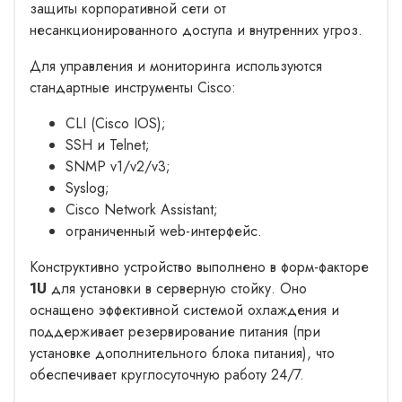
защиты корпоративной сети от
несанкционированного доступа и внутренних угроз.
Для управления и мониторинга используются
стандартные инструменты Cisco:
CLI (Cisco IOS);
SSH и Telnet;
SNMP v1/v2/v3;
Syslog;
Cisco Network Assistant;
ограниченный web-интерфейс.
Конструктивно устройство выполнено в форм-факторе
1U
для установки в серверную стойку. Оно
оснащено эффективной системой охлаждения и
поддерживает резервирование питания (при
установке дополнительного блока питания), что
обеспечивает круглосуточную работу 24/7.