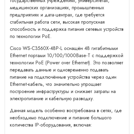
государственных учреждениях, университетах,
медицинских организациях, промышленных
предприятиях и дата-центрах, где требуется
стабильная работа сети, высокая пропускная
способность и поддержка питания сетевых устройств
по технологии PoE.
Cisco WS-C3560X-48P-L оснащён 48 гигабитными
Ethernet портами 10/100/1000Base-T с поддержкой
технологии PoE (Power over Ethernet). Это позволяет
передавать данные и одновременно подавать
питание на подключённые устройства через один
Ethernet-кабель, что значительно упрощает
построение инфраструктуры и снижает затраты на
электропитание и кабельную разводку.
Данная модель особенно востребована в сетях, где
необходимо подключение и питание большого
количества IP-оборудования, включая: