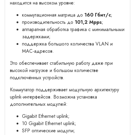
находится на высоком уровне:
коммутационная матрица до
160 Гбит/с
;
производительность до
101,2 Mpps
;
аппаратная обработка трафика с минимальными
задержками;
поддержка большого количества VLAN и
MAC-адресов.
Это обеспечивает стабильную работу даже при
высокой нагрузке и большом количестве
подключённых устройств.
Коммутатор поддерживает модульную архитектуру
uplink-интерфейсов. Возможна установка
дополнительных модулей:
Gigabit Ethernet uplink;
10 Gigabit Ethernet uplink;
SFP оптические модули;