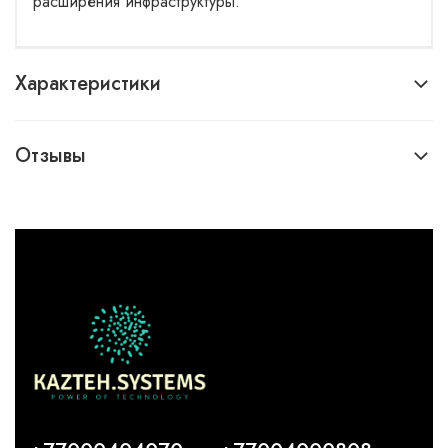
расширения инфраструктуры.
Характеристики
Отзывы