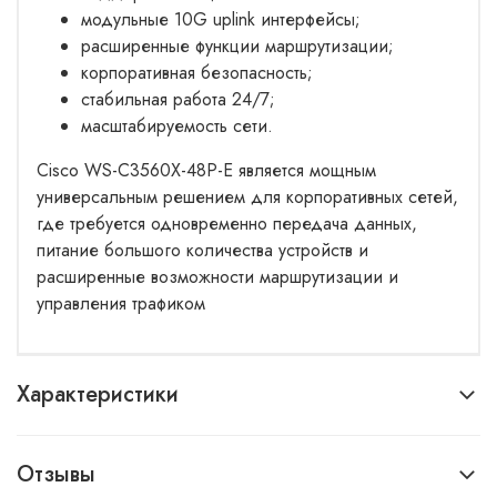
модульные 10G uplink интерфейсы;
расширенные функции маршрутизации;
корпоративная безопасность;
стабильная работа 24/7;
масштабируемость сети.
Cisco WS-C3560X-48P-E является мощным
универсальным решением для корпоративных сетей,
где требуется одновременно передача данных,
питание большого количества устройств и
расширенные возможности маршрутизации и
управления трафиком
Характеристики
Отзывы