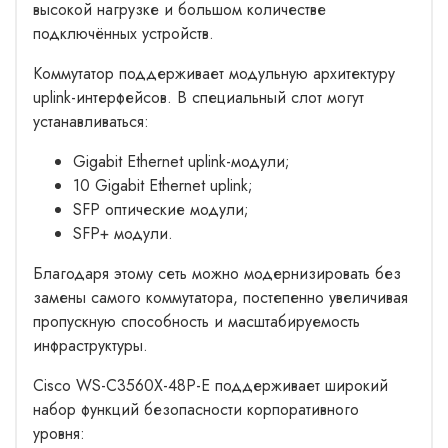
высокой нагрузке и большом количестве
подключённых устройств.
Коммутатор поддерживает модульную архитектуру
uplink-интерфейсов. В специальный слот могут
устанавливаться:
Gigabit Ethernet uplink-модули;
10 Gigabit Ethernet uplink;
SFP оптические модули;
SFP+ модули.
Благодаря этому сеть можно модернизировать без
замены самого коммутатора, постепенно увеличивая
пропускную способность и масштабируемость
инфраструктуры.
Cisco WS-C3560X-48P-E поддерживает широкий
набор функций безопасности корпоративного
уровня: