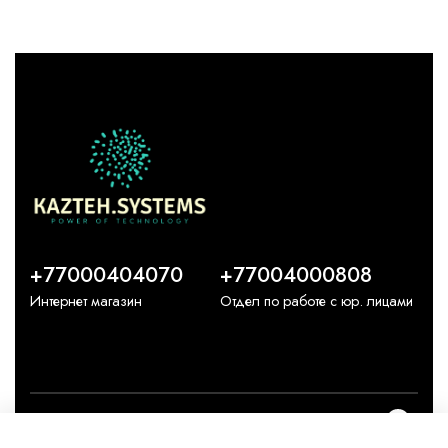
+77000404070
+77004000808
Интернет магазин
Отдел по работе с юр. лицами
О компании