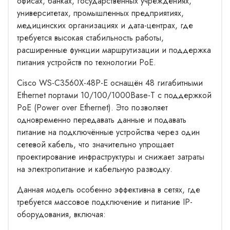
офисах, банках, государственных учреждениях,
университетах, промышленных предприятиях,
медицинских организациях и дата-центрах, где
требуется высокая стабильность работы,
расширенные функции маршрутизации и поддержка
питания устройств по технологии PoE.
Cisco WS-C3560X-48P-E оснащён 48 гигабитными
Ethernet портами 10/100/1000Base-T с поддержкой
PoE (Power over Ethernet). Это позволяет
одновременно передавать данные и подавать
питание на подключённые устройства через один
сетевой кабель, что значительно упрощает
проектирование инфраструктуры и снижает затраты
на электропитание и кабельную разводку.
Данная модель особенно эффективна в сетях, где
требуется массовое подключение и питание IP-
оборудования, включая: