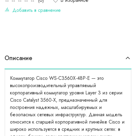
В избранное
(0)
Добавить в сравнение
Описание
Коммутатор Cisco WS-C3560X-48P-E — это
высокопроизводительный управляемый
корпоративный коммутатор уровня Layer 3 из серии
Cisco Catalyst 3560-X, предназначенный для
построения надежных, масштабируемых и
безопасных сетевых инфраструктур. Данная модель
относится к старшей корпоративной линейке Cisco и
широко используется в средних и крупных сетях: в