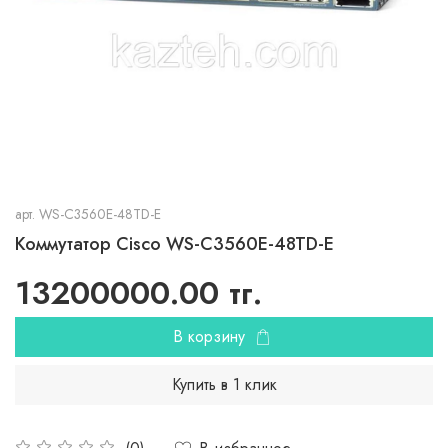
арт.
WS-C3560E-48TD-E
Коммутатор Cisco WS-C3560E-48TD-E
13200000.00 тг.
В корзину
Купить в 1 клик