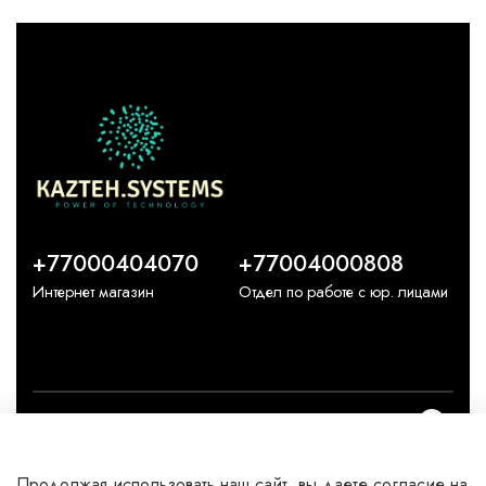
+77000404070
+77004000808
Интернет магазин
Отдел по работе с юр. лицами
О компании
Продолжая использовать наш сайт, вы даете согласие на
Каталог