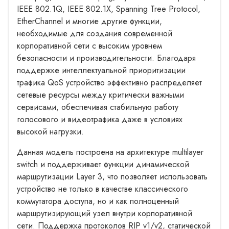
IEEE 802.1Q, IEEE 802.1X, Spanning Tree Protocol,
EtherChannel и многие другие функции,
необходимые для создания современной
корпоративной сети с высоким уровнем
безопасности и производительности. Благодаря
поддержке интеллектуальной приоритизации
трафика QoS устройство эффективно распределяет
сетевые ресурсы между критически важными
сервисами, обеспечивая стабильную работу
голосового и видеотрафика даже в условиях
высокой нагрузки.
Данная модель построена на архитектуре multilayer
switch и поддерживает функции динамической
маршрутизации Layer 3, что позволяет использовать
устройство не только в качестве классического
коммутатора доступа, но и как полноценный
маршрутизирующий узел внутри корпоративной
сети. Поддержка протоколов RIP v1/v2, статической