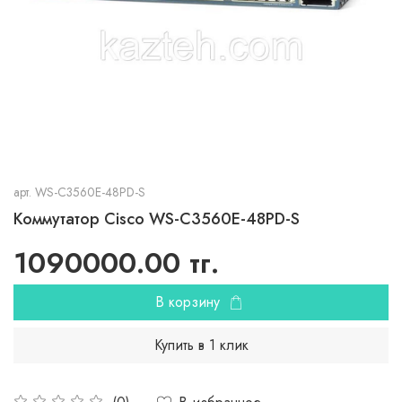
арт.
WS-C3560E-48PD-S
Коммутатор Cisco WS-C3560E-48PD-S
1090000.00 тг.
В корзину
Купить в 1 клик