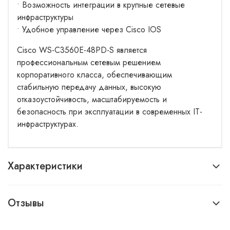
• Возможность интеграции в крупные сетевые
инфраструктуры
• Удобное управление через Cisco IOS
Cisco WS-C3560E-48PD-S является
профессиональным сетевым решением
корпоративного класса, обеспечивающим
стабильную передачу данных, высокую
отказоустойчивость, масштабируемость и
безопасность при эксплуатации в современных IT-
инфраструктурах.
Характеристики
Отзывы