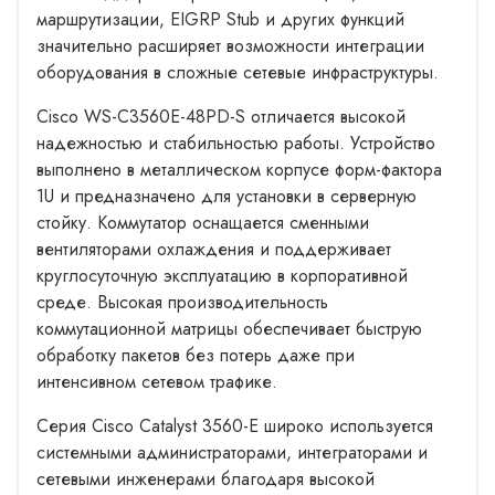
маршрутизации, EIGRP Stub и других функций
значительно расширяет возможности интеграции
оборудования в сложные сетевые инфраструктуры.
Cisco WS-C3560E-48PD-S отличается высокой
надежностью и стабильностью работы. Устройство
выполнено в металлическом корпусе форм-фактора
1U и предназначено для установки в серверную
стойку. Коммутатор оснащается сменными
вентиляторами охлаждения и поддерживает
круглосуточную эксплуатацию в корпоративной
среде. Высокая производительность
коммутационной матрицы обеспечивает быструю
обработку пакетов без потерь даже при
интенсивном сетевом трафике.
Серия Cisco Catalyst 3560-E широко используется
системными администраторами, интеграторами и
сетевыми инженерами благодаря высокой