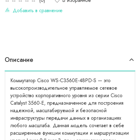
В избранное
(0)
Добавить в сравнение
Описание
Коммутатор Cisco WS-C3560E-48PD-S — это
высокопроизводительное управляемое сетевое
устройство корпоративного уровня из серии Cisco
Catalyst 3560-E, предназначенное для построения
надежной, масштабируемой и безопасной
инфраструктуры передачи данных в организациях
любого масштаба. Данная модель сочетает в себе
расширенные функции коммутации и маршрутизации