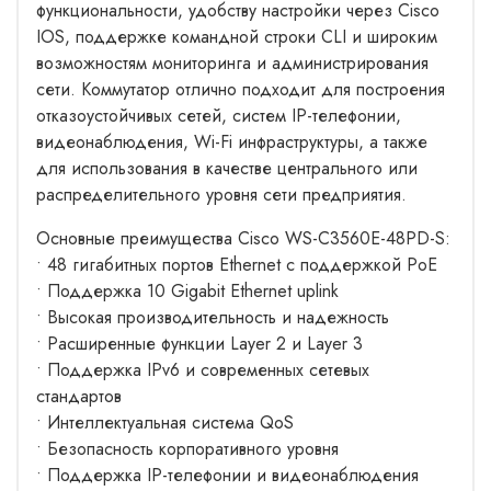
функциональности, удобству настройки через Cisco
IOS, поддержке командной строки CLI и широким
возможностям мониторинга и администрирования
сети. Коммутатор отлично подходит для построения
отказоустойчивых сетей, систем IP-телефонии,
видеонаблюдения, Wi-Fi инфраструктуры, а также
для использования в качестве центрального или
распределительного уровня сети предприятия.
Основные преимущества Cisco WS-C3560E-48PD-S:
• 48 гигабитных портов Ethernet с поддержкой PoE
• Поддержка 10 Gigabit Ethernet uplink
• Высокая производительность и надежность
• Расширенные функции Layer 2 и Layer 3
• Поддержка IPv6 и современных сетевых
стандартов
• Интеллектуальная система QoS
• Безопасность корпоративного уровня
• Поддержка IP-телефонии и видеонаблюдения