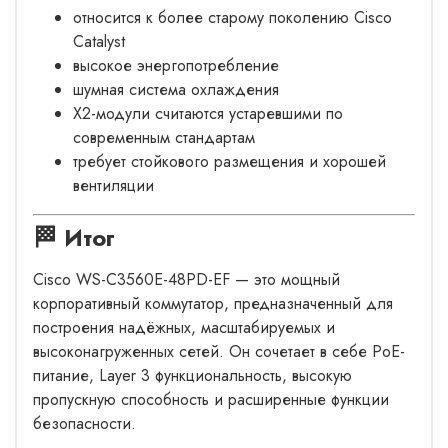
относится к более старому поколению Cisco
Catalyst
высокое энергопотребление
шумная система охлаждения
X2-модули считаются устаревшими по
современным стандартам
требует стойкового размещения и хорошей
вентиляции
🏁 Итог
Cisco WS-C3560E-48PD-EF — это мощный
корпоративный коммутатор, предназначенный для
построения надёжных, масштабируемых и
высоконагруженных сетей. Он сочетает в себе PoE-
питание, Layer 3 функциональность, высокую
пропускную способность и расширенные функции
безопасности.