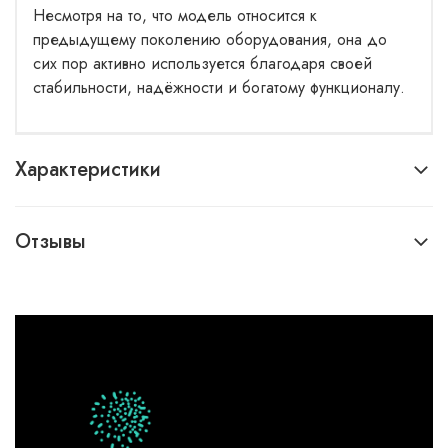
Несмотря на то, что модель относится к
предыдущему поколению оборудования, она до
сих пор активно используется благодаря своей
стабильности, надёжности и богатому функционалу.
Характеристики
Отзывы