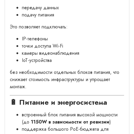
передачу данных
подачу питания
Это позволяет подключать:
IP-телефоны
точки доступа Wi-Fi
камеры видеонаблюдения
IoT-устройства
без необходимости отдельных блоков питания, что
снижает стоимость инфраструктуры и упрощает
монтаж.
🔋 Питание и энергосистема
встроенный блок питания высокой мощности
(до
1150W в зависимости от ревизии
)
поддержка большого PoE-бюджета для