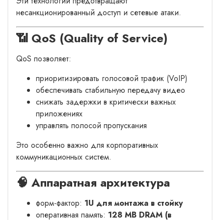
Эти технологии предотвращают
несанкционированный доступ и сетевые атаки.
📶 QoS (Quality of Service)
QoS позволяет:
приоритизировать голосовой трафик (VoIP)
обеспечивать стабильную передачу видео
снижать задержки в критически важных
приложениях
управлять полосой пропускания
Это особенно важно для корпоративных
коммуникационных систем.
🧠 Аппаратная архитектура
форм-фактор:
1U для монтажа в стойку
оперативная память:
128 MB DRAM (в