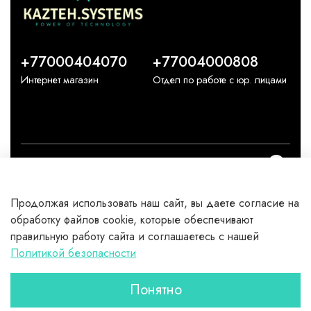
+77000404070
+77004000808
Интернет магазин
Отдел по работе с юр. лицами
О компании
Продолжая использовать наш сайт, вы даете согласие на
Каталог
обработку файлов cookie, которые обеспечивают
правильную работу сайта и соглашаетесь с нашей
Клиентам
Политикой безопасности
Понятно