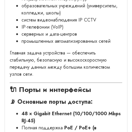
образовательных учреждений (университеты,
колледжи, школы)
систем видеонаблюдения IP CCTV
IP-телефонии (VoIP)
серверных и дата-центров
промышленных автоматизированных сетей
Главная задача устройства — обеспечить
стабильную, безопасную и высокоскоростную
передачу данных между большим количеством
узлов сети.
🔌 Порты и интерфейсы
📡 Основные порты доступа:
48 × Gigabit Ethernet (10/100/1000 Mbps
RJ-45)
Полная поддержка
PoE / PoE+ (в