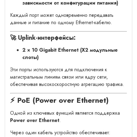
зависимости от конфигурации питания)
Каждый порт может одновременно передавать
данные и питание по одному Ethernet-кабелю.
🚀 Uplink-интерфейсы:
2 × 10 Gigabit Ethernet (X2 модульные
слоты)
Эти порты используются для подключения к
магистральным линиям связи или ядру сети,
обеспечивая высокоскоростную агрегацию трафика.
⚡ PoE (Power over Ethernet)
Одной из ключевых функций является поддержка
Power over Ethernet
.
Через один кабель устройство обеспечивает: