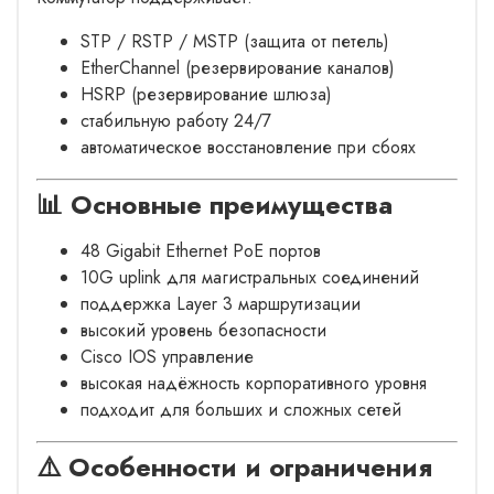
STP / RSTP / MSTP (защита от петель)
EtherChannel (резервирование каналов)
HSRP (резервирование шлюза)
стабильную работу 24/7
автоматическое восстановление при сбоях
📊 Основные преимущества
48 Gigabit Ethernet PoE портов
10G uplink для магистральных соединений
поддержка Layer 3 маршрутизации
высокий уровень безопасности
Cisco IOS управление
высокая надёжность корпоративного уровня
подходит для больших и сложных сетей
⚠️ Особенности и ограничения