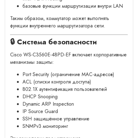
базовые функции маршрутизации внутри LAN
Таким образом, коммутатор может выполнять
функции внутреннего маршрутизатора сети.
🔒 Система безопасности
Cisco WS-C3560E-48PD-EF включает корпоративные
механизмы защиты:
Port Security (ограничение MAC-адресов)
ACL (списки контроля доступа)
802.1X аутентификация пользователей
DHCP Snooping
Dynamic ARP Inspection
IP Source Guard
SSH защищённое управление
SNMPv3 мониторинг