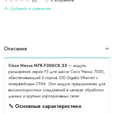
В избранное
(0)
Добавить в сравнение
Описание
Cisco Nexus N7K-F306CK-25
— модуль
расширения серии F3 для шасси Cisco Nexus 7000,
обеспечивающий 6 портов 100 Gigabit Ethernet с
интерфейсами CPAK. Этот модуль предназначен для
высокоскоростных соединений в центрах обработки
данных и крупных корпоративных сетях.
🔧 Основные характеристики