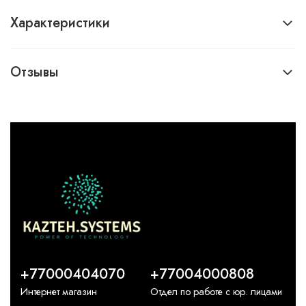
Характеристики
Отзывы
+77000404070
+77004000808
Интернет магазин
Отдел по работе с юр. лицами