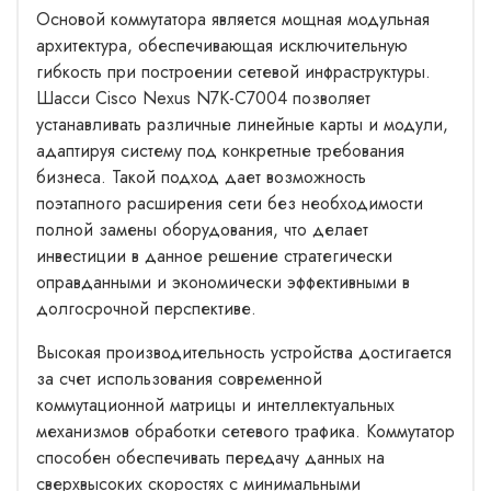
Основой коммутатора является мощная модульная
архитектура, обеспечивающая исключительную
гибкость при построении сетевой инфраструктуры.
Шасси Cisco Nexus N7K-C7004 позволяет
устанавливать различные линейные карты и модули,
адаптируя систему под конкретные требования
бизнеса. Такой подход дает возможность
поэтапного расширения сети без необходимости
полной замены оборудования, что делает
инвестиции в данное решение стратегически
оправданными и экономически эффективными в
долгосрочной перспективе.
Высокая производительность устройства достигается
за счет использования современной
коммутационной матрицы и интеллектуальных
механизмов обработки сетевого трафика. Коммутатор
способен обеспечивать передачу данных на
сверхвысоких скоростях с минимальными