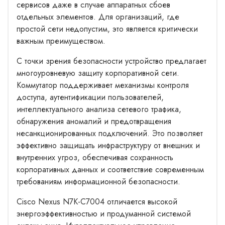
сервисов даже в случае аппаратных сбоев
отдельных элементов. Для организаций, где
простой сети недопустим, это является критически
важным преимуществом.
С точки зрения безопасности устройство предлагает
многоуровневую защиту корпоративной сети.
Коммутатор поддерживает механизмы контроля
доступа, аутентификации пользователей,
интеллектуального анализа сетевого трафика,
обнаружения аномалий и предотвращения
несанкционированных подключений. Это позволяет
эффективно защищать инфраструктуру от внешних и
внутренних угроз, обеспечивая сохранность
корпоративных данных и соответствие современным
требованиям информационной безопасности.
Cisco Nexus N7K-C7004 отличается высокой
энергоэффективностью и продуманной системой