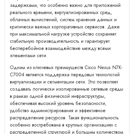
задержками, что особенно важно для приложений
реального времени, виртуализированных сред,
облачных вычислений, систем хранения данных и
критически важных корпоративных сервисов. Даже
при максимальной нагрузке устройство сохраняет
стабильную производительность и гарантирует
бесперебойное взаимодействие между всеми
элементами сети.
Одним из ключевых преимуществ Cisco Nexus N7K-
C7004 является поддержка передовых технологий
виртуализации и сегментации сети. Это позволяет
создавать логически изолированные сетевые среды
в рамках одной физической инфраструктуры,
обеспечивая высокий уровень безопасности,
удобство администрирования и эффективное
распределение ресурсов. Такая функциональность
особенно востребована в крупных организациях с
распределенной структурой и большим количеством