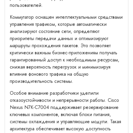
пользователей.
Коммутатор оснащен интеллектуальными средствами
управления трафиком, которые автоматически
анализируют состояние сети, определяют
приоритеты передачи данных и оптимизируют
маршруты прохождения пакетов. Это позволяет
критически важным бизнес-приложениям получать
гарантированный доступ к необходимым ресурсам,
снижая вероятность перегрузок и минимизируя
влияние фонового трафика на общую
производительность системы.
Особое внимание разработчики уделили
отказоустойчивости и непрерывности работы. Cisco
Nexus N7K-C7004 поддерживает резервирование
ключевых компонентов, включая блоки питания,
системы охлаждения и управляющие модули. Такая
архитектура обеспечивает высокую доступность