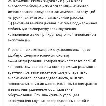
охлаждения. Интеллектуальное управление
энергопотреблением позволяет оптимизировать
использование ресурсов в зависимости от текущей
нагрузки, снижая эксплуатационные расходы.
Эффективная вентиляционная система поддерживает
стабильную температуру всех внутренних
компонентов даже при круглосуточной интенсивной
эксплуатации.
Управление коммутатором осуществляется через
удобную централизованную систему
администрирования, которая предоставляет полный
контроль над состоянием сети в режиме реального
времени. Сетевые инженеры могут оперативно
анализировать производительность, выявлять
потенциальные узкие места, изменять конфигурацию
и выполнять удаленное обслуживание
оборудования. Это значительно упрощает
эксплуатацию крупных распределенных сетей и