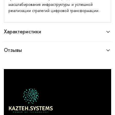
масштабирования инфраструктуры и успешной
реализации стратегий цифровой трансформации.
Характеристики
Отзывы