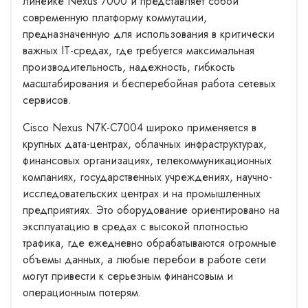
линейке Nexus 7000 и представляет собой
современную платформу коммутации,
предназначенную для использования в критически
важных IT-средах, где требуется максимальная
производительность, надежность, гибкость
масштабирования и бесперебойная работа сетевых
сервисов.
Cisco Nexus N7K-C7004 широко применяется в
крупных дата-центрах, облачных инфраструктурах,
финансовых организациях, телекоммуникационных
компаниях, государственных учреждениях, научно-
исследовательских центрах и на промышленных
предприятиях. Это оборудование ориентировано на
эксплуатацию в средах с высокой плотностью
трафика, где ежедневно обрабатываются огромные
объемы данных, а любые перебои в работе сети
могут привести к серьезным финансовым и
операционным потерям.