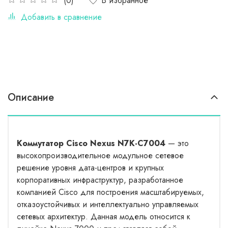
В избранное
(0)
Добавить в сравнение
Описание
Коммутатор Cisco Nexus N7K-C7004
— это
высокопроизводительное модульное сетевое
решение уровня дата-центров и крупных
корпоративных инфраструктур, разработанное
компанией Cisco для построения масштабируемых,
отказоустойчивых и интеллектуально управляемых
сетевых архитектур. Данная модель относится к