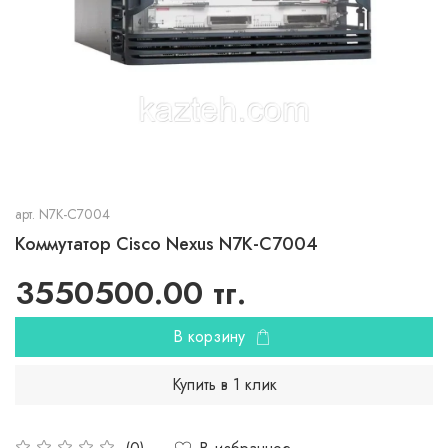
арт.
N7K-C7004
Коммутатор Cisco Nexus N7K-C7004
3550500.00 тг.
В корзину
Купить в 1 клик