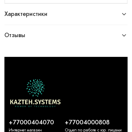
Характеристики
Отзывы
+77000404070
+77004000808
Интернет магазин
Отдел по работе с юр. лицами