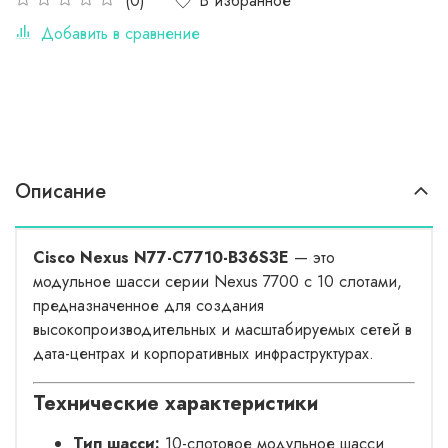
В избранное
(0)
Добавить в сравнение
Описание
Cisco Nexus N77-C7710-B36S3E
— это
модульное шасси серии Nexus 7700 с 10 слотами,
предназначенное для создания
высокопроизводительных и масштабируемых сетей в
дата-центрах и корпоративных инфраструктурах.
Технические характеристики
Тип шасси:
10-слотовое модульное шасси