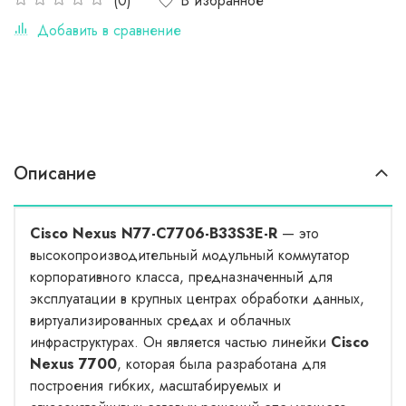
В избранное
(0)
Добавить в сравнение
Описание
Cisco Nexus N77-C7706-B33S3E-R
— это
высокопроизводительный модульный коммутатор
корпоративного класса, предназначенный для
эксплуатации в крупных центрах обработки данных,
виртуализированных средах и облачных
инфраструктурах. Он является частью линейки
Cisco
Nexus 7700
, которая была разработана для
построения гибких, масштабируемых и