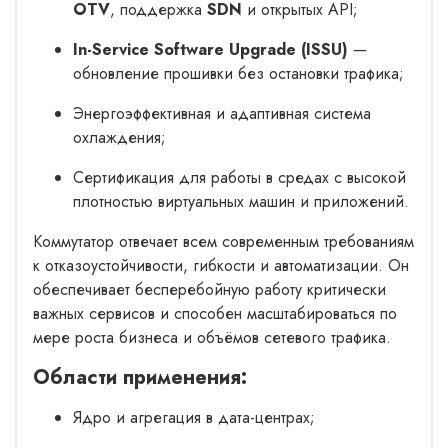
OTV
, поддержка
SDN
и открытых API;
In-Service Software Upgrade (ISSU)
—
обновление прошивки без остановки трафика;
Энергоэффективная и адаптивная система
охлаждения;
Сертификация для работы в средах с высокой
плотностью виртуальных машин и приложений.
Коммутатор отвечает всем современным требованиям
к отказоустойчивости, гибкости и автоматизации. Он
обеспечивает бесперебойную работу критически
важных сервисов и способен масштабироваться по
мере роста бизнеса и объёмов сетевого трафика.
Области применения:
Ядро и агрегация в дата-центрах;