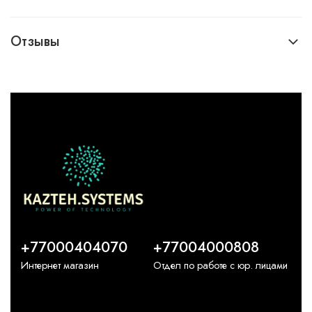
Отзывы
+77000404070
+77004000808
Интернет магазин
Отдел по работе с юр. лицами