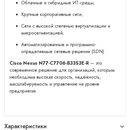
Облачные и гибридные ИТ-среды;
Крупные корпоративные сети;
Сети с высокой степенью виртуализации и
микросегментацией;
Автоматизированные и программно-
определяемые сетевые решения (SDN).
Cisco Nexus N77-C7706-B33S3E-R
— это
современное решение для организаций, которым
необходима высокая скорость, надёжность,
масштабируемость и управление на уровне
предприятия.
Характеристики