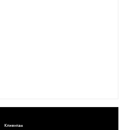
Клиентам