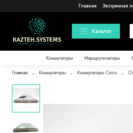
Главная
Экстренная п
Каталог
Коммутаторы
Маршрутизаторы
Главная
Коммутаторы
Коммутаторы Cisco
C