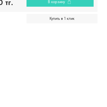
 тг.
В корзину
Купить в 1 клик