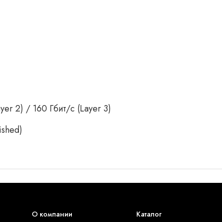
yer 2) / 160 Гбит/с (Layer 3)
ished)
О компании
Каталог