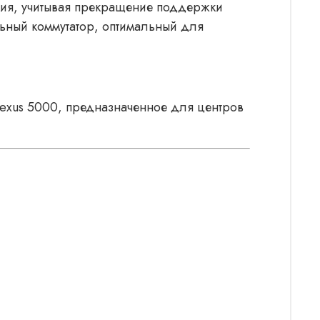
ания, учитывая прекращение поддержки
ьный коммутатор, оптимальный для
exus 5000, предназначенное для центров