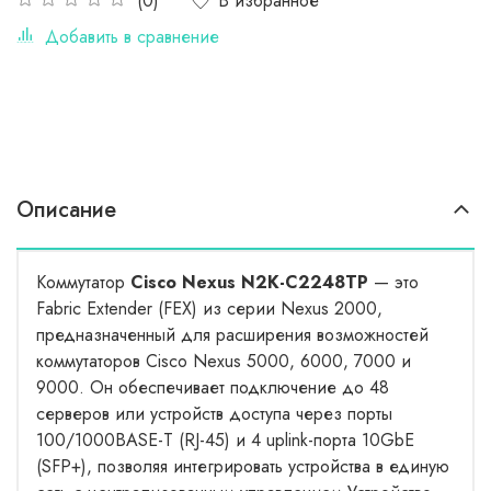
В избранное
(0)
Добавить в сравнение
Описание
Коммутатор
Cisco Nexus N2K-C2248TP
— это
Fabric Extender (FEX) из серии Nexus 2000,
предназначенный для расширения возможностей
коммутаторов Cisco Nexus 5000, 6000, 7000 и
9000. Он обеспечивает подключение до 48
серверов или устройств доступа через порты
100/1000BASE-T (RJ-45) и 4 uplink-порта 10GbE
(SFP+), позволяя интегрировать устройства в единую