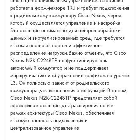
сеть с централизованным управлением.Устройство
работает в форм-факторе 1RU и требует подключения
к родительскому коммутатору Cisco Nexus, через
который осуществляется управление и настройка.
Это решение оптимально для центров обработки
данных и виртуализированных сред, где требуется
высокая плотность портов и эффективное
распределение нагрузки.Важно отметить, что Cisco
Nexus N2K-C2248TP не функционирует как
автономный коммутатор и не поддерживает
маршрутизацию или управление трафиком на уровне
L3. Он полностью зависит от родительского
коммутатора для выполнения этих функций.В целом,
Cisco Nexus N2K-C2248TP представляет собой
эффективное решение для расширения сети в
рамках архитектуры Cisco Nexus, обеспечивая
высокую плотность подключения и
централизованное управление.