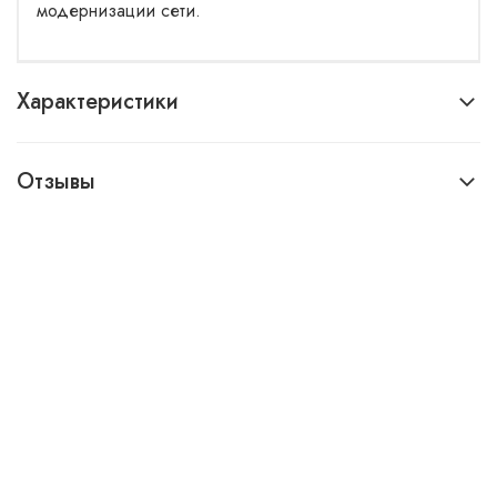
модернизации сети.
Характеристики
Отзывы