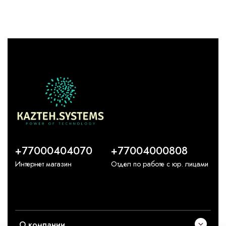
+77000404070
+77004000808
Интернет магазин
Отдел по работе с юр. лицами
О компании