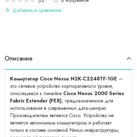
В избранное
(0)
Добавить в сравнение
Описание
Коммутатор Cisco Nexus N2K-C2248TF-1GE
—
это сетевое устройство корпоративного уровня,
относящееся к линейке
Cisco Nexus 2000 Series
Fabric Extender (FEX)
, предназначенное для
использования в современных дата-центрах.
Производителем является Cisco. Устройство не
является автономным коммутатором и работает
только в составе основной Nexus-инфраструктуры,