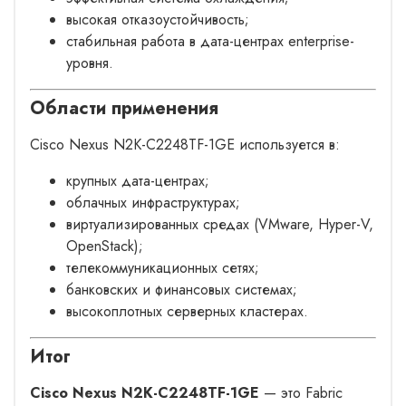
высокая отказоустойчивость;
стабильная работа в дата-центрах enterprise-
уровня.
Области применения
Cisco Nexus N2K-C2248TF-1GE используется в:
крупных дата-центрах;
облачных инфраструктурах;
виртуализированных средах (VMware, Hyper-V,
OpenStack);
телекоммуникационных сетях;
банковских и финансовых системах;
высокоплотных серверных кластерах.
Итог
Cisco Nexus N2K-C2248TF-1GE
— это Fabric