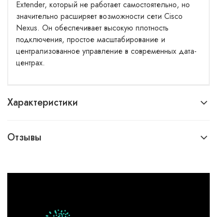
Extender, который не работает самостоятельно, но
значительно расширяет возможности сети Cisco
Nexus. Он обеспечивает высокую плотность
подключения, простое масштабирование и
централизованное управление в современных дата-
центрах.
Характеристики
Отзывы