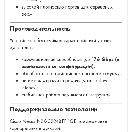
высокой плотностью портов для серверных
ферм.
Производительность
Устройство обеспечивает характеристики уровня
дата-центра:
коммутационная способность до
176 Gbps (в
зависимости от конфигурации)
;
обработка сотен миллионов пакетов в секунду;
низкие задержки передачи данных (low
latency);
стабильная работа под высокой нагрузкой.
Поддерживаемые технологии
Cisco Nexus N2K-C2248TF-1GE поддерживает
корпоративные функции: