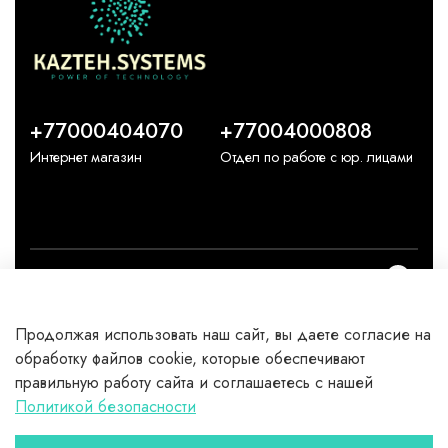
+77000404070
+77004000808
Интернет магазин
Отдел по работе с юр. лицами
О компании
Продолжая использовать наш сайт, вы даете согласие на
Каталог
обработку файлов cookie, которые обеспечивают
правильную работу сайта и соглашаетесь с нашей
Клиентам
Политикой безопасности