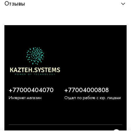
Отзывы
+77000404070
+77004000808
Интернет магазин
Отдел по работе с юр. лицами