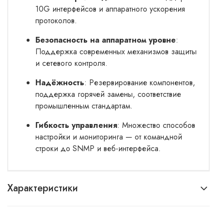
10G интерфейсов и аппаратного ускорения
протоколов.
Безопасность на аппаратном уровне
:
Поддержка современных механизмов защиты
и сетевого контроля.
Надёжность
: Резервирование компонентов,
поддержка горячей замены, соответствие
промышленным стандартам.
Гибкость управления
: Множество способов
настройки и мониторинга — от командной
строки до SNMP и веб-интерфейса.
Характеристики