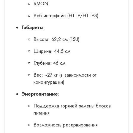
RMON
Веб-интерфейс (HTTP/HTTPS)
Габариты
:
Высота: 62,2 см (15U)
Ширина: 44,5 см
Глубина: 46 см
Вес: ~27 кг (в зависимости от
конфигурации)
Энергопитание
:
Поддержка горячей замены блоков
питания
Возможность резервирования