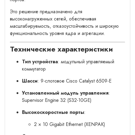
Это решение предназначено для
высоконагруженных сетей, обеспечивая
масштабируемость, отказоустойчивость и широкую
функциональность уровня ядра и агрегации.
Технические характеристики
Тип устройства
: модульный управляемый
коммутатор
Шасси
: 9-слотовое Cisco Catalyst 6509-E
Установленный модуль управления
:
Supervisor Engine 32 (S32-10GE)
Высокоскоростные порты
:
2 × 10 Gigabit Ethernet (XENPAK)