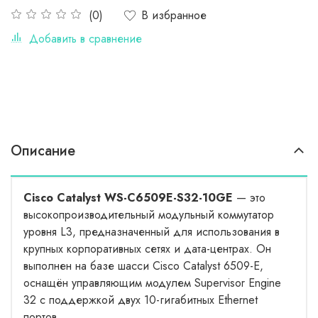
В избранное
(0)
Добавить в сравнение
Описание
Cisco Catalyst WS-C6509E-S32-10GE
— это
высокопроизводительный модульный коммутатор
уровня L3, предназначенный для использования в
крупных корпоративных сетях и дата-центрах. Он
выполнен на базе шасси Cisco Catalyst 6509-E,
оснащён управляющим модулем Supervisor Engine
32 с поддержкой двух 10-гигабитных Ethernet
портов.