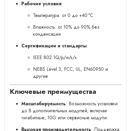
Рабочие условия
:
Температура: от 0 до +40 °C
Влажность: от 10% до 90% без
конденсации
Сертификации и стандарты
:
IEEE 802.1Q/p/w/s/x
NEBS Level 3, FCC, UL, EN60950 и
другие
Ключевые преимущества
Масштабируемость
: Возможность установки
до 8 дополнительных модулей, включая
гигабитные, 10G или сервисные модули.
Высокая производительность
: Поддержка