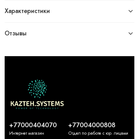
Характеристики
Отзывы
+77000404070
+77004000808
Интернет магазин
Отдел по работе с юр. лицами