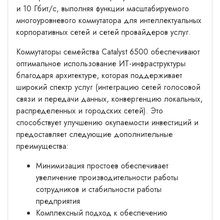
и 10 Гбит/с, выполняя функции масштабируемого
многоуровневого коммутатора для интеллектуальных
корпоративных сетей и сетей провайдеров услуг.
Коммутаторы семейства Catalyst 6500 обеспечивают
оптимальное использование ИТ-инфраструктуры
благодаря архитектуре, которая поддерживает
широкий спектр услуг (интеграцию сетей голосовой
связи и передачи данных, конвергенцию локальных,
распределенных и городских сетей). Это
способствует улучшению окупаемости инвестиций и
предоставляет следующие дополнительные
преимущества:
Минимизация простоев обеспечивает
увеличение производительности работы
сотрудников и стабильности работы
предприятия
Комплексный подход к обеспечению