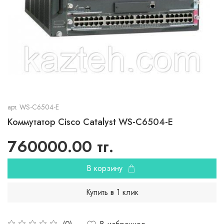
арт.
WS-C6504-E
Коммутатор Cisco Catalyst WS-C6504-E
760000.00 тг.
В корзину
Купить в 1 клик