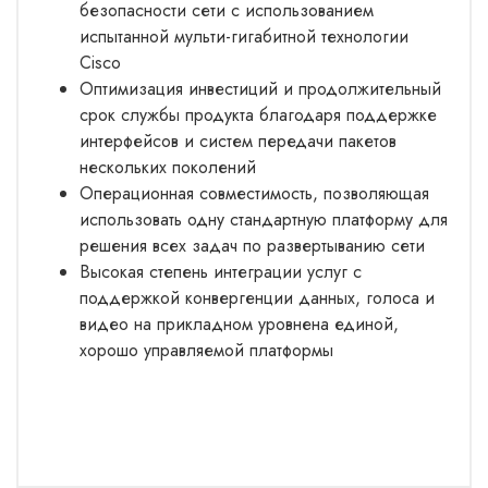
безопасности сети с использованием
испытанной мульти-гигабитной технологии
Cisco
Оптимизация инвестиций и продолжительный
срок службы продукта благодаря поддержке
интерфейсов и систем передачи пакетов
нескольких поколений
Операционная совместимость, позволяющая
использовать одну стандартную платформу для
решения всех задач по развертыванию сети
Высокая степень интеграции услуг с
поддержкой конвергенции данных, голоса и
видео на прикладном уровнена единой,
хорошо управляемой платформы