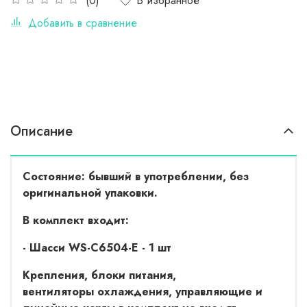
В избранное
(0)
Добавить в сравнение
Описание
Состояние: бывший в употреблении, без
оригинальной упаковки.
В комплект входит:
- Шасси WS-C6504-E - 1 шт
Крепления, блоки питания,
вентиляторы охлаждения, управляющие и