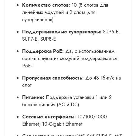
Количество слотов:
10 (8 слотов для
линейных модулей и 2 слота для
супервизоров)
Поддерживаемые супервизоры:
SUP6-E,
SUP7-E, SUP8-E
Поддержка PoE:
Да, с использованием
соответствующих модулей поддерживается
PoE+
Пропускная способность:
До 48 Гбит/с на
слот
Питание:
Поддержка установки 1 или 2
блоков питания (AC и DC)
Сетевые интерфейсы:
10/100/1000
Ethernet, 10-Gigabit Ethernet