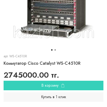
арт.
WS-C4510R
Коммутатор Cisco Catalyst WS-C4510R
2745000.00 тг.
В корзину
Купить в 1 клик