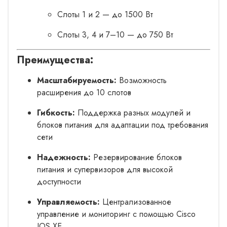
Слоты 1 и 2 — до 1500 Вт
Слоты 3, 4 и 7–10 — до 750 Вт
Преимущества:
Масштабируемость:
Возможность
расширения до 10 слотов
Гибкость:
Поддержка разных модулей и
блоков питания для адаптации под требования
сети
Надежность:
Резервирование блоков
питания и супервизоров для высокой
доступности
Управляемость:
Централизованное
управление и мониторинг с помощью Cisco
IOS XE