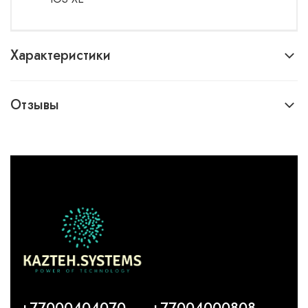
Характеристики
Отзывы