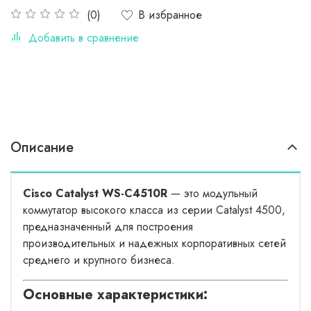
В избранное
(0)
Добавить в сравнение
Описание
Cisco Catalyst WS-C4510R
— это модульный
коммутатор высокого класса из серии Catalyst 4500,
предназначенный для построения
производительных и надежных корпоративных сетей
среднего и крупного бизнеса.
Основные характеристики: