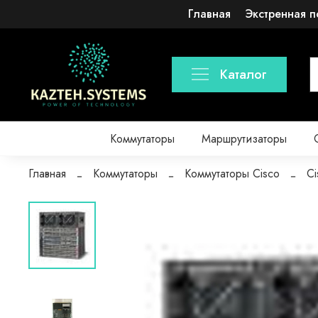
Главная
Экстренная п
Каталог
Коммутаторы
Маршрутизаторы
Главная
Коммутаторы
Коммутаторы Cisco
Ci