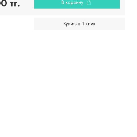
0 тг.
В корзину
Купить в 1 клик