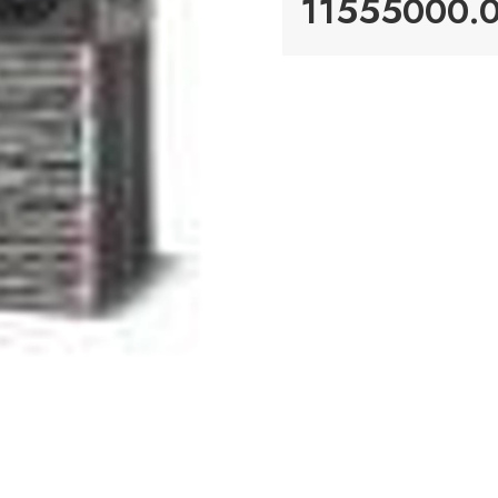
11555000.0