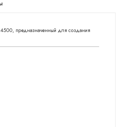
ы
t 4500, предназначенный для создания