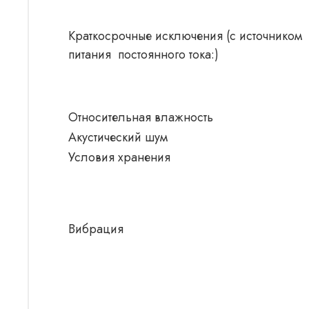
Краткосрочные исключения (с источником
питания постоянного тока:)
Относительная влажность
Акустический шум
Условия хранения
Вибрация