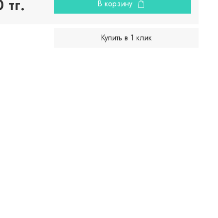
 тг.
В корзину
Купить в 1 клик