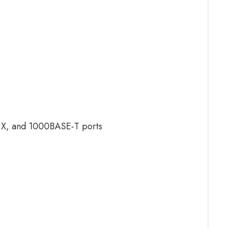
-TX, and 1000BASE-T ports