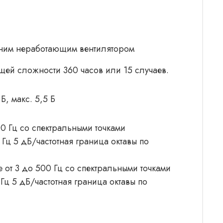
одним неработающим вентилятором
щей сложности 360 часов или 15 случаев.
Б, макс. 5,5 Б
00 Гц со спектральными точками
Гц 5 дБ/частотная граница октавы по
 от 3 до 500 Гц со спектральными точками
Гц 5 дБ/частотная граница октавы по