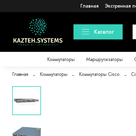
Главная
Экстренная п
Каталог
Коммутаторы
Маршрутизаторы
Главная
Коммутаторы
Коммутаторы Cisco
Ci