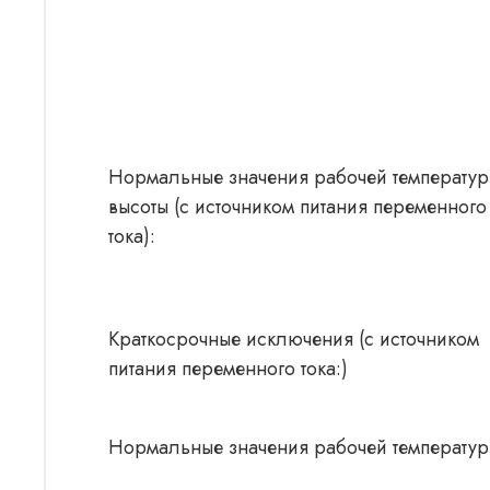
Нормальные значения рабочей температур
высоты (с источником питания переменного
тока):
Краткосрочные исключения (с источником
питания переменного тока:)
Нормальные значения рабочей температуры 