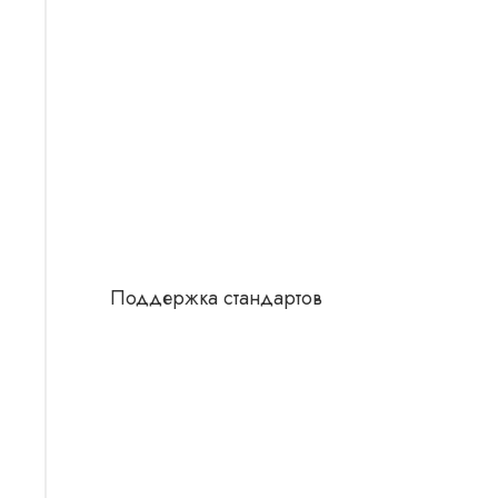
Поддержка стандартов