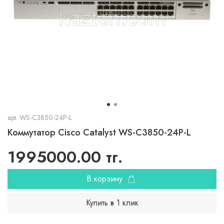
арт.
WS-C3850-24P-L
Коммутатор Cisco Catalyst WS-C3850-24P-L
1995000.00 тг.
В корзину
Купить в 1 клик