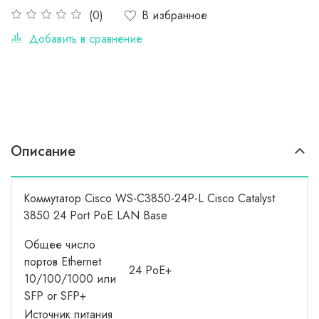
В избранное
(0)
Добавить в сравнение
Описание
Коммутатор Cisco WS-C3850-24P-L Cisco Catalyst
3850 24 Port PoE LAN Base
Общее число
портов Ethernet
24 PoE+
10/100/1000 или
SFP or SFP+
Источник питания