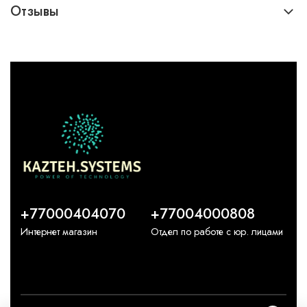
Отзывы
+77000404070
+77004000808
Интернет магазин
Отдел по работе с юр. лицами