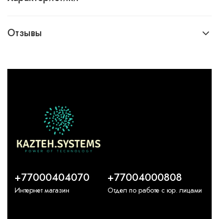
Отзывы
+77000404070
+77004000808
Интернет магазин
Отдел по работе с юр. лицами