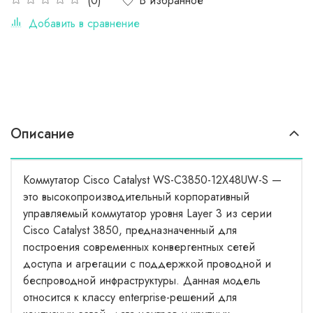
В избранное
(0)
Добавить в сравнение
Описание
Коммутатор Cisco Catalyst WS-C3850-12X48UW-S —
это высокопроизводительный корпоративный
управляемый коммутатор уровня Layer 3 из серии
Cisco Catalyst 3850, предназначенный для
построения современных конвергентных сетей
доступа и агрегации с поддержкой проводной и
беспроводной инфраструктуры. Данная модель
относится к классу enterprise-решений для