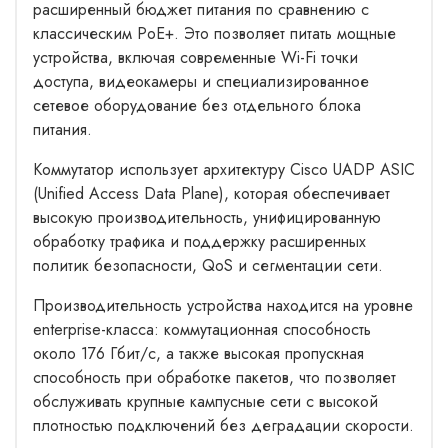
расширенный бюджет питания по сравнению с
классическим PoE+. Это позволяет питать мощные
устройства, включая современные Wi-Fi точки
доступа, видеокамеры и специализированное
сетевое оборудование без отдельного блока
питания.
Коммутатор использует архитектуру Cisco UADP ASIC
(Unified Access Data Plane), которая обеспечивает
высокую производительность, унифицированную
обработку трафика и поддержку расширенных
политик безопасности, QoS и сегментации сети.
Производительность устройства находится на уровне
enterprise-класса: коммутационная способность
около 176 Гбит/с, а также высокая пропускная
способность при обработке пакетов, что позволяет
обслуживать крупные кампусные сети с высокой
плотностью подключений без деградации скорости.