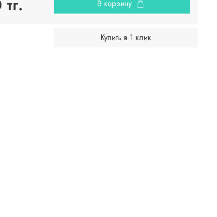
тг.
В корзину
Купить в 1 клик