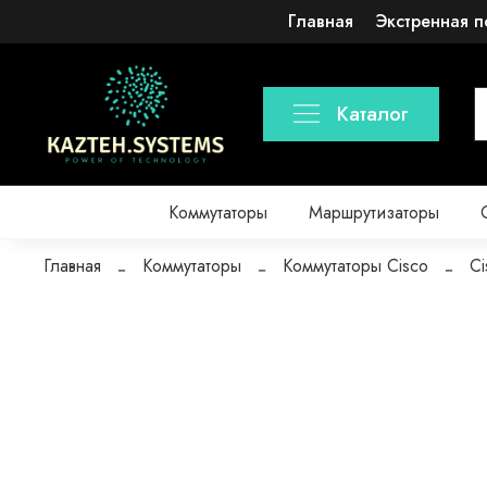
Главная
Экстренная п
Каталог
Коммутаторы
Маршрутизаторы
Главная
Коммутаторы
Коммутаторы Cisco
Ci