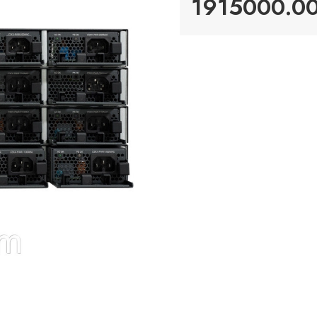
1915000.00 