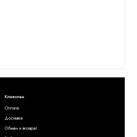
Клиентам
Оплата
Доставка
Обмен и возврат