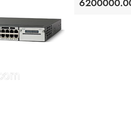
6200000.00