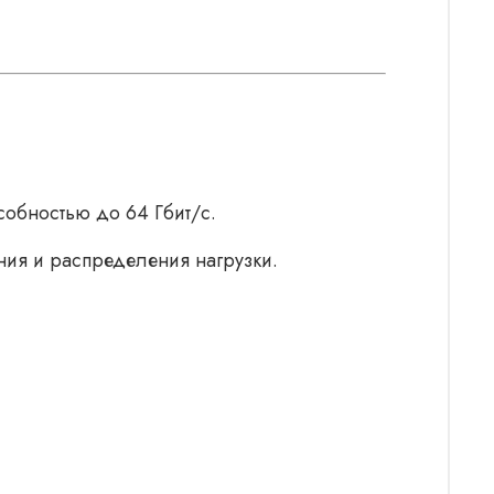
собностью до 64 Гбит/с.
ия и распределения нагрузки.