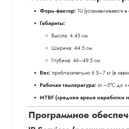
Форм-фактор:
1U (устанавливается в 
Габариты:
Высота: 4.45 см
Ширина: 44.5 см
Глубина: 46–49.5 см
Вес:
приблизительно 6.5–7 кг (в зави
Рабочая температура:
от –5°C до +
MTBF (среднее время наработки на
Программное обеспеч