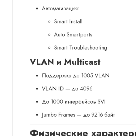
Автоматизация:
Smart Install
Auto Smartports
Smart Troubleshooting
VLAN и Multicast
Поддержка до 1005 VLAN
VLAN ID — до 4096
До 1000 интерфейсов SVI
Jumbo Frames — до 9216 байт
Физические характер