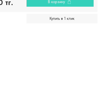
 тг.
В корзину
Купить в 1 клик