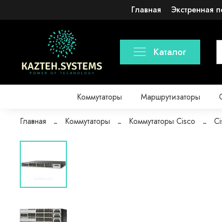
Главная
Экстренная п
Каталог
Коммутаторы
Маршрутизаторы
Главная
Коммутаторы
Коммутаторы Cisco
Ci