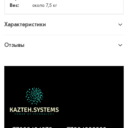
Вес:
около 7,5 кг
Характеристики
Отзывы