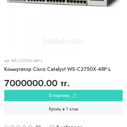
арт.
WS-C3750X-48P-L
Коммутатор Cisco Catalyst WS-C3750X-48P-L
7000000.00 тг.
В корзину
Купить в 1 клик