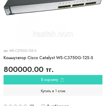
арт.
WS-C3750G-12S-S
Коммутатор Cisco Catalyst WS-C3750G-12S-S
800000.00 тг.
В корзину
Купить в 1 клик