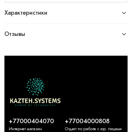
Характеристики
Отзывы
+77000404070
+77004000808
Интернет магазин
Отдел по работе с юр. лицами