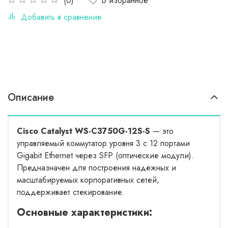
В избранное
(0)
Добавить в сравнение
Описание
Cisco Catalyst WS-C3750G-12S-S
— это
управляемый коммутатор уровня 3 с 12 портами
Gigabit Ethernet через SFP (оптические модули).
Предназначен для построения надежных и
масштабируемых корпоративных сетей,
поддерживает стекирование.
Основные характеристики: