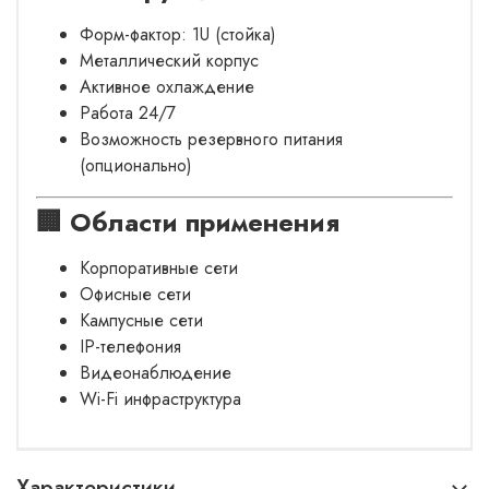
Форм-фактор: 1U (стойка)
Металлический корпус
Активное охлаждение
Работа 24/7
Возможность резервного питания
(опционально)
🏢 Области применения
Корпоративные сети
Офисные сети
Кампусные сети
IP-телефония
Видеонаблюдение
Wi-Fi инфраструктура
Характеристики