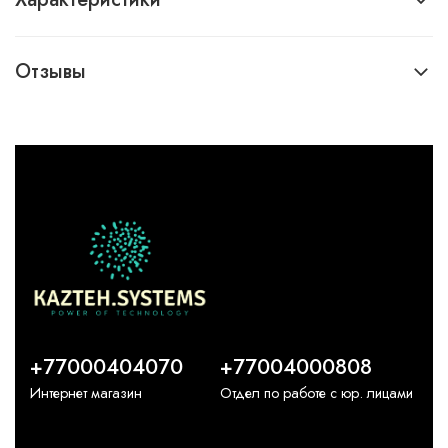
Отзывы
+77000404070
+77004000808
Интернет магазин
Отдел по работе с юр. лицами