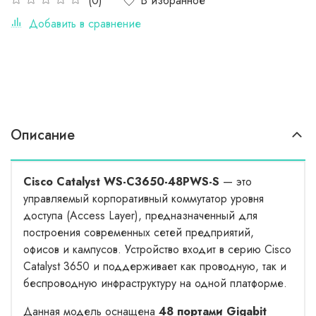
В избранное
(0)
Добавить в сравнение
Описание
Cisco Catalyst WS-C3650-48PWS-S
— это
управляемый корпоративный коммутатор уровня
доступа (Access Layer), предназначенный для
построения современных сетей предприятий,
офисов и кампусов. Устройство входит в серию Cisco
Catalyst 3650 и поддерживает как проводную, так и
беспроводную инфраструктуру на одной платформе.
Данная модель оснащена
48 портами Gigabit