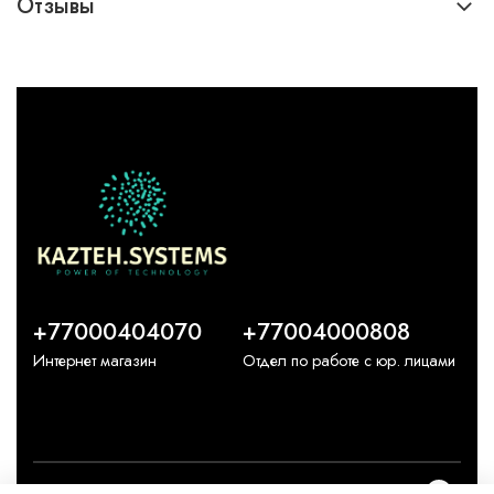
Отзывы
+77000404070
+77004000808
Интернет магазин
Отдел по работе с юр. лицами
О компании