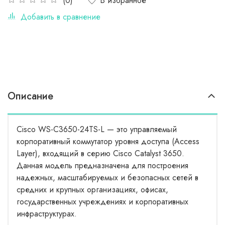
В избранное
(0)
Добавить в сравнение
Описание
Cisco WS-C3650-24TS-L — это управляемый
корпоративный коммутатор уровня доступа (Access
Layer), входящий в серию Cisco Catalyst 3650.
Данная модель предназначена для построения
надежных, масштабируемых и безопасных сетей в
средних и крупных организациях, офисах,
государственных учреждениях и корпоративных
инфраструктурах.