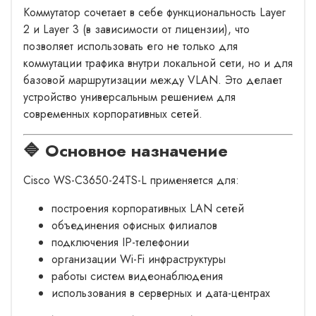
Коммутатор сочетает в себе функциональность Layer
2 и Layer 3 (в зависимости от лицензии), что
позволяет использовать его не только для
коммутации трафика внутри локальной сети, но и для
базовой маршрутизации между VLAN. Это делает
устройство универсальным решением для
современных корпоративных сетей.
🔷 Основное назначение
Cisco WS-C3650-24TS-L применяется для:
построения корпоративных LAN сетей
объединения офисных филиалов
подключения IP-телефонии
организации Wi-Fi инфраструктуры
работы систем видеонаблюдения
использования в серверных и дата-центрах