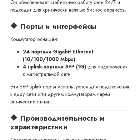
Он обеспечивает стабильную работу сети 24/7 и
подходит для критически важных бизнес-сервисов.
🔷 Порты и интерфейсы
Коммутатор оснащён:
24 портами Gigabit Ethernet
(10/100/1000 Mbps)
4 uplink-портами SFP (1G)
для подключения
к магистральной сети
Эти SFP uplink порты используются для подключения
к ядру сети или другим коммутаторам через
оптические линии.
🔷 Производительность и
характеристики
Согласно техническим данным, устройство