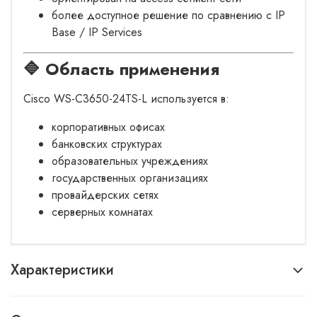
более доступное решение по сравнению с IP
Base / IP Services
🔷 Область применения
Cisco WS-C3650-24TS-L используется в:
корпоративных офисах
банковских структурах
образовательных учреждениях
государственных организациях
провайдерских сетях
серверных комнатах
Характеристики