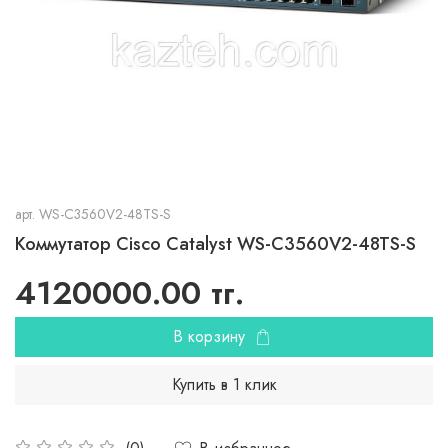
арт.
WS-C3560V2-48TS-S
Коммутатор Cisco Catalyst WS-C3560V2-48TS-S
4120000.00 тг.
В корзину
Купить в 1 клик