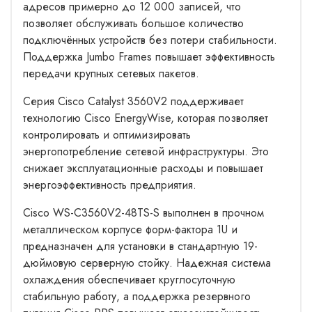
адресов примерно до 12 000 записей, что
позволяет обслуживать большое количество
подключённых устройств без потери стабильности.
Поддержка Jumbo Frames повышает эффективность
передачи крупных сетевых пакетов.
Серия Cisco Catalyst 3560V2 поддерживает
технологию Cisco EnergyWise, которая позволяет
контролировать и оптимизировать
энергопотребление сетевой инфраструктуры. Это
снижает эксплуатационные расходы и повышает
энергоэффективность предприятия.
Cisco WS-C3560V2-48TS-S выполнен в прочном
металлическом корпусе форм-фактора 1U и
предназначен для установки в стандартную 19-
дюймовую серверную стойку. Надежная система
охлаждения обеспечивает круглосуточную
стабильную работу, а поддержка резервного