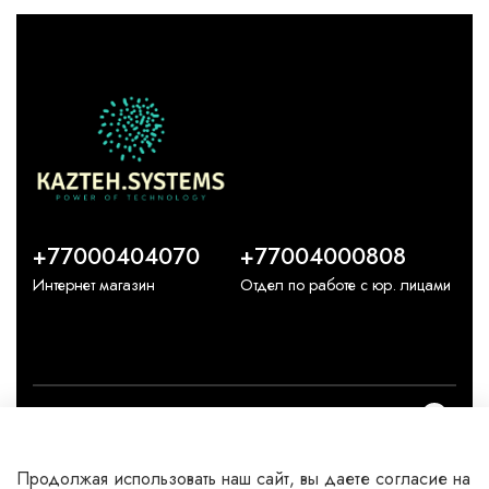
+77000404070
+77004000808
Интернет магазин
Отдел по работе с юр. лицами
О компании
Продолжая использовать наш сайт, вы даете согласие на
Каталог