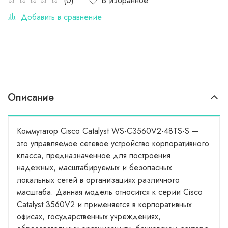
В избранное
(0)
Добавить в сравнение
Описание
Коммутатор Cisco Catalyst WS-C3560V2-48TS-S —
это управляемое сетевое устройство корпоративного
класса, предназначенное для построения
надежных, масштабируемых и безопасных
локальных сетей в организациях различного
масштаба. Данная модель относится к серии Cisco
Catalyst 3560V2 и применяется в корпоративных
офисах, государственных учреждениях,