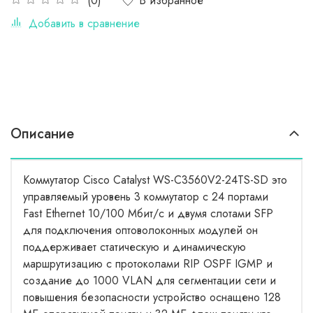
В избранное
(0)
Добавить в сравнение
Описание
Коммутатор Cisco Catalyst WS-C3560V2-24TS-SD это
управляемый уровень 3 коммутатор с 24 портами
Fast Ethernet 10/100 Мбит/с и двумя слотами SFP
для подключения оптоволоконных модулей он
поддерживает статическую и динамическую
маршрутизацию с протоколами RIP OSPF IGMP и
создание до 1000 VLAN для сегментации сети и
повышения безопасности устройство оснащено 128