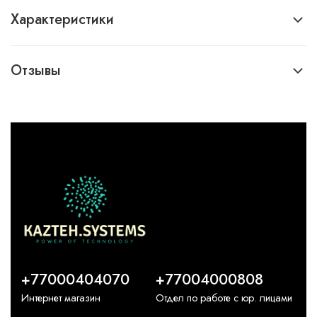
Характеристики
Отзывы
+77000404070
+77004000808
Интернет магазин
Отдел по работе с юр. лицами