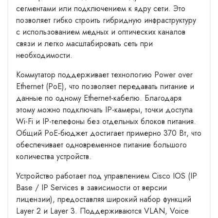
сегментами или подключением к ядру сети. Это
позволяет гибко строить гибридную инфраструктуру
с использованием медных и оптических каналов
связи и легко масштабировать сеть при
необходимости.
Коммутатор поддерживает технологию Power over
Ethernet (PoE), что позволяет передавать питание и
данные по одному Ethernet-кабелю. Благодаря
этому можно подключать IP-камеры, точки доступа
Wi-Fi и IP-телефоны без отдельных блоков питания.
Общий PoE-бюджет достигает примерно 370 Вт, что
обеспечивает одновременное питание большого
количества устройств.
Устройство работает под управлением Cisco IOS (IP
Base / IP Services в зависимости от версии
лицензии), предоставляя широкий набор функций
Layer 2 и Layer 3. Поддерживаются VLAN, Voice