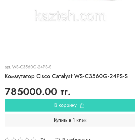
арт.
WS-C3560G-24PS-S
Коммутатор Cisco Catalyst WS-C3560G-24PS-S
785000.00 тг.
В корзину
Купить в 1 клик