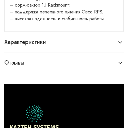
— форм-фактор 1U Rackmount;
— поддержка резервного питания Cisco RPS;
— высокая надёжность и стабильность работы.
Характеристики
Отзывы