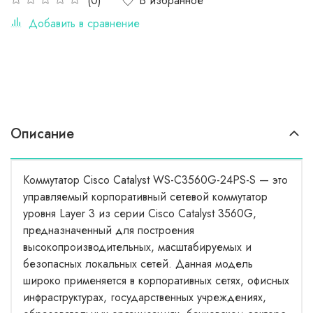
В избранное
(0)
Добавить в сравнение
Описание
Коммутатор Cisco Catalyst WS-C3560G-24PS-S — это
управляемый корпоративный сетевой коммутатор
уровня Layer 3 из серии Cisco Catalyst 3560G,
предназначенный для построения
высокопроизводительных, масштабируемых и
безопасных локальных сетей. Данная модель
широко применяется в корпоративных сетях, офисных
инфраструктурах, государственных учреждениях,