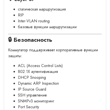
статическая маршрутизация
RIP
Inter-VLAN routing
базовые функции маршрутизации
🔒 Безопасность
Коммутатор поддерживает корпоративные функции
защиты:
ACL (Access Control Lists)
802.1X аутентификация
DHCP Snooping
Dynamic ARP Inspection
IP Source Guard
SSH управление
SNMPv3 мониторинг
Port Security