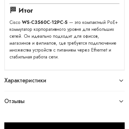
🏁 Итог
Cisco
WS-C3560C-12PC-S
— это компактный PoE+
коммутатор корпоративного уровня для небольших
сетей. Он идеально подходит для офисов,
магазинов и филиалов, где требуется подключение
множества устройств с питанием через Ethernet и
стабильная работа сети.
Характеристики
Отзывы