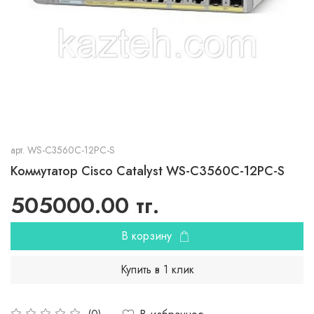
арт.
WS-C3560C-12PC-S
Коммутатор Cisco Catalyst WS-C3560C-12PC-S
505000.00 тг.
В корзину
Купить в 1 клик