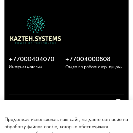
+77000404070
+77004000808
Интернет магазин
Отдел по работе с юр. лицами
О компании
Продолжая использовать наш сайт, вы даете согласие на
Каталог
обработку файлов cookie, которые обеспечивают