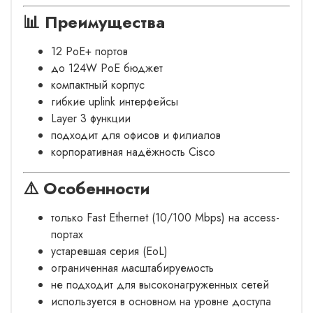
📊 Преимущества
12 PoE+ портов
до 124W PoE бюджет
компактный корпус
гибкие uplink интерфейсы
Layer 3 функции
подходит для офисов и филиалов
корпоративная надёжность Cisco
⚠️ Особенности
только Fast Ethernet (10/100 Mbps) на access-
портах
устаревшая серия (EoL)
ограниченная масштабируемость
не подходит для высоконагруженных сетей
используется в основном на уровне доступа