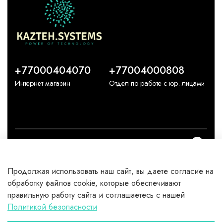
+77000404070
+77004000808
Интернет магазин
Отдел по работе с юр. лицами
О компании
Продолжая использовать наш сайт, вы даете согласие на
Каталог
обработку файлов cookie, которые обеспечивают
правильную работу сайта и соглашаетесь с нашей
Клиентам
Политикой безопасности