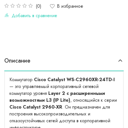
В избранное
(0)
Добавить в сравнение
Описание
Коммутатор
Cisco Catalyst WS-C2960XR-24TD-I
— это управляемый корпоративный сетевой
коммутатор уровня
Layer 2 с расширенными
возможностями L3 (IP Lite)
, относящийся к серии
Cisco Catalyst 2960-XR
. Он предназначен для
построения высокопроизводительных и
отказоустойчивых сетей доступа в корпоративной
инфраструктуре.