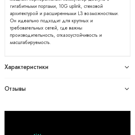
гигабитными портами, 10G uplink, стековой
архитектурой и расширенными L3 возможностями.
Он идеально подходит для крупных и
требовательных сетей, где важны
производительность, отказоустойчивость и
масштабируемость.
Характеристики
Отзывы