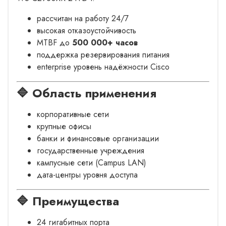
рассчитан на работу 24/7
высокая отказоустойчивость
MTBF до
500 000+ часов
поддержка резервирования питания
enterprise уровень надёжности Cisco
🔷 Область применения
корпоративные сети
крупные офисы
банки и финансовые организации
государственные учреждения
кампусные сети (Campus LAN)
дата-центры уровня доступа
🔷 Преимущества
24 гигабитных порта