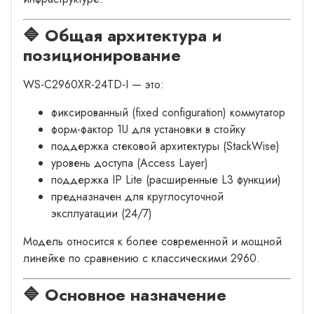
🔷 Общая архитектура и
позиционирование
WS-C2960XR-24TD-I — это:
фиксированный (fixed configuration) коммутатор
форм-фактор 1U для установки в стойку
поддержка стековой архитектуры (StackWise)
уровень доступа (Access Layer)
поддержка IP Lite (расширенные L3 функции)
предназначен для круглосуточной
эксплуатации (24/7)
Модель относится к более современной и мощной
линейке по сравнению с классическими 2960.
🔷 Основное назначение