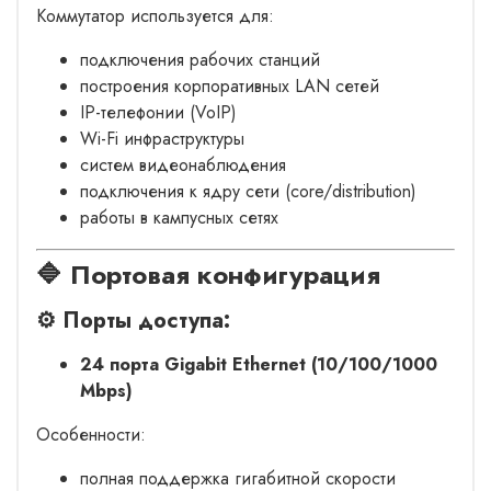
Коммутатор используется для:
подключения рабочих станций
построения корпоративных LAN сетей
IP-телефонии (VoIP)
Wi-Fi инфраструктуры
систем видеонаблюдения
подключения к ядру сети (core/distribution)
работы в кампусных сетях
🔷 Портовая конфигурация
⚙️ Порты доступа:
24 порта Gigabit Ethernet (10/100/1000
Mbps)
Особенности:
полная поддержка гигабитной скорости