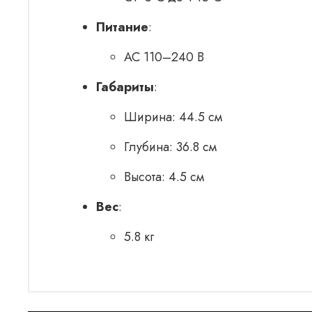
Питание
:
AC 110–240 В
Габариты
:
Ширина: 44.5 см
Глубина: 36.8 см
Высота: 4.5 см
Вес
:
5.8 кг