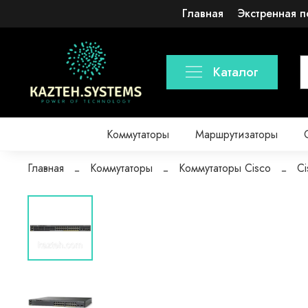
Главная
Экстренная п
Каталог
Коммутаторы
Маршрутизаторы
Главная
Коммутаторы
Коммутаторы Cisco
Ci