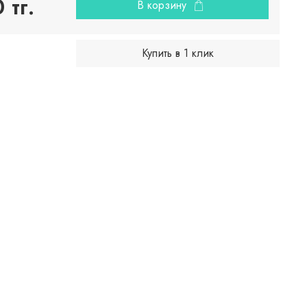
 тг.
В корзину
Купить в 1 клик