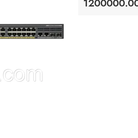
1200000.00