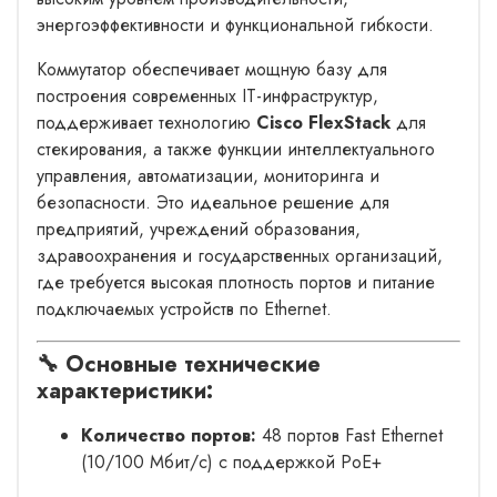
энергоэффективности и функциональной гибкости.
Коммутатор обеспечивает мощную базу для
построения современных IT-инфраструктур,
поддерживает технологию
Cisco FlexStack
для
стекирования, а также функции интеллектуального
управления, автоматизации, мониторинга и
безопасности. Это идеальное решение для
предприятий, учреждений образования,
здравоохранения и государственных организаций,
где требуется высокая плотность портов и питание
подключаемых устройств по Ethernet.
🔧 Основные технические
характеристики:
Количество портов:
48 портов Fast Ethernet
(10/100 Мбит/с) с поддержкой PoE+