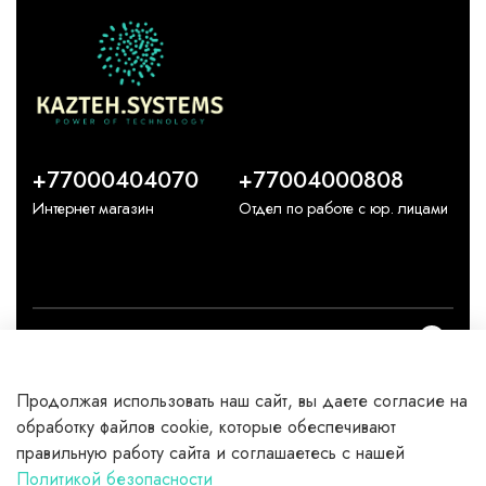
+77000404070
+77004000808
Интернет магазин
Отдел по работе с юр. лицами
О компании
Продолжая использовать наш сайт, вы даете согласие на
Каталог
обработку файлов cookie, которые обеспечивают
правильную работу сайта и соглашаетесь с нашей
Клиентам
Политикой безопасности