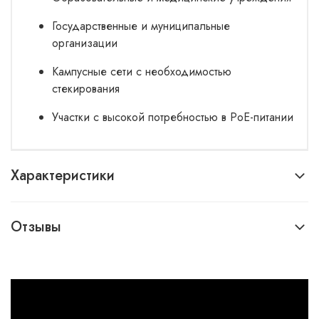
Государственные и муниципальные
организации
Кампусные сети с необходимостью
стекирования
Участки с высокой потребностью в PoE-питании
Характеристики
Отзывы