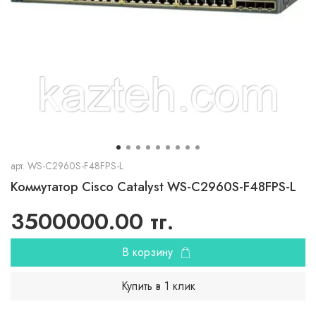
арт.
WS-C2960S-F48FPS-L
Коммутатор Cisco Catalyst WS-C2960S-F48FPS-L
3500000.00 тг.
В корзину
Купить в 1 клик