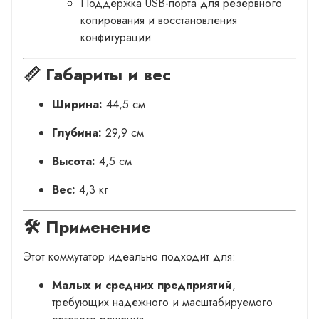
Поддержка USB-порта для резервного
копирования и восстановления
конфигурации
📏 Габариты и вес
Ширина:
44,5 см
Глубина:
29,9 см
Высота:
4,5 см
Вес:
4,3 кг
🛠️ Применение
Этот коммутатор идеально подходит для:
Малых и средних предприятий
,
требующих надежного и масштабируемого