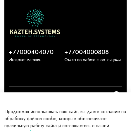
+77000404070
+77004000808
Интернет магазин
Отдел по работе с юр. лицами
О компании
Продолжая использовать наш сайт, вы даете согласие на
Каталог
обработку файлов cookie, которые обеспечивают
правильную работу сайта и соглашаетесь с нашей
Клиентам