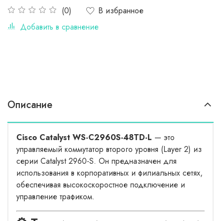
В избранное
(0)
Добавить в сравнение
Описание
Cisco Catalyst WS-C2960S-48TD-L
— это
управляемый коммутатор второго уровня (Layer 2) из
серии Catalyst 2960-S. Он предназначен для
использования в корпоративных и филиальных сетях,
обеспечивая высокоскоростное подключение и
управление трафиком.