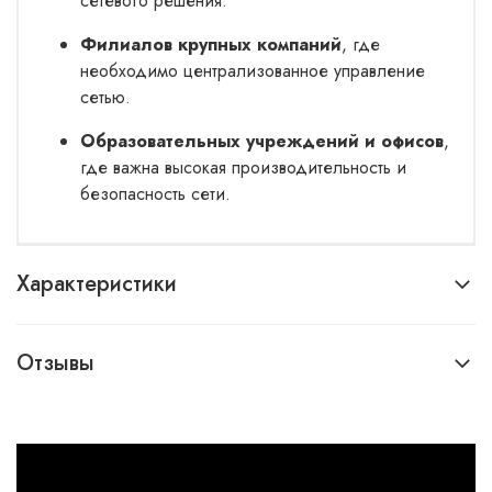
сетевого решения.
Филиалов крупных компаний
, где
необходимо централизованное управление
сетью.
Образовательных учреждений и офисов
,
где важна высокая производительность и
безопасность сети.
Характеристики
Отзывы