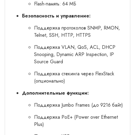
Flash-память: 64 МБ
Безопасность и управление:
Поддержка протоколов SNMP, RMON,
Telnet, SSH, HTTP, HTTPS
Поддержка VLAN, QoS, ACL, DHCP
Snooping, Dynamic ARP Inspection, IP
Source Guard
Поддержка стекинга через FlexStack
(опционально)
Дополнительные функции:
Поддержка Jumbo Frames (до 9216 байт)
Поддержка PoE+ (Power over Ethernet
Plus)