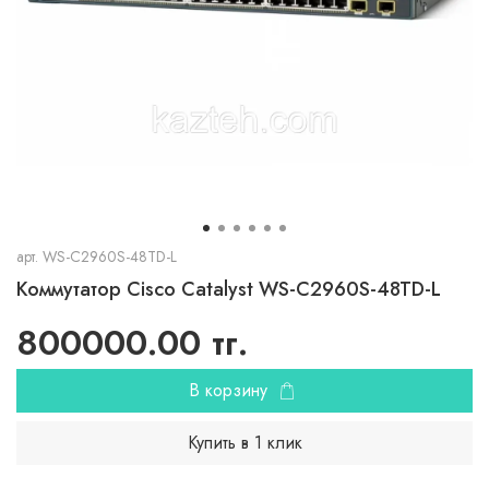
арт.
WS-C2960S-48TD-L
Коммутатор Cisco Catalyst WS-C2960S-48TD-L
800000.00 тг.
В корзину
Купить в 1 клик