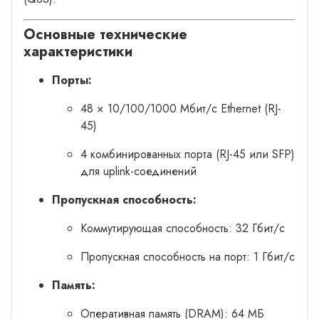
Основные технические
характеристики
Порты:
48 × 10/100/1000 Мбит/с Ethernet (RJ-
45)
4 комбинированных порта (RJ-45 или SFP)
для uplink-соединений
Пропускная способность:
Коммутирующая способность: 32 Гбит/с
Пропускная способность на порт: 1 Гбит/с
Память:
Оперативная память (DRAM): 64 МБ