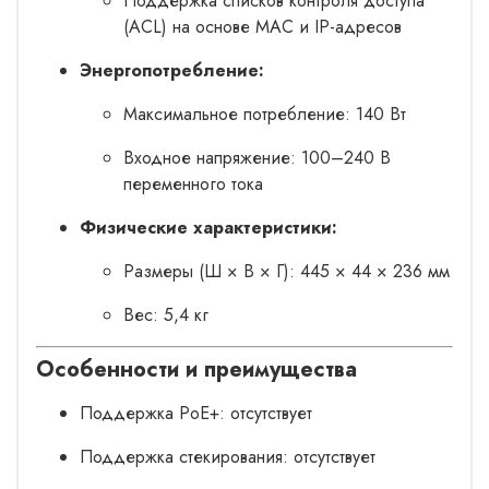
Поддержка списков контроля доступа
(ACL) на основе MAC и IP-адресов
Энергопотребление:
Максимальное потребление: 140 Вт
Входное напряжение: 100–240 В
переменного тока
Физические характеристики:
Размеры (Ш × В × Г): 445 × 44 × 236 мм
Вес: 5,4 кг
Особенности и преимущества
Поддержка PoE+: отсутствует
Поддержка стекирования: отсутствует