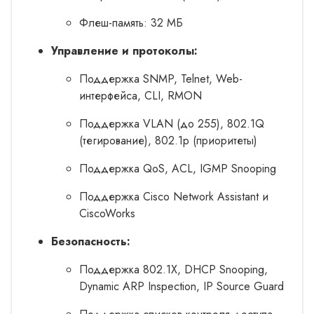
Флеш-память: 32 МБ
Управление и протоколы:
Поддержка SNMP, Telnet, Web-
интерфейса, CLI, RMON
Поддержка VLAN (до 255), 802.1Q
(тегирование), 802.1p (приоритеты)
Поддержка QoS, ACL, IGMP Snooping
Поддержка Cisco Network Assistant и
CiscoWorks
Безопасность:
Поддержка 802.1X, DHCP Snooping,
Dynamic ARP Inspection, IP Source Guard