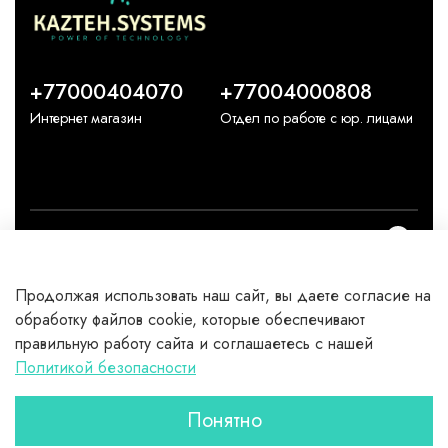
+77000404070
+77004000808
Интернет магазин
Отдел по работе с юр. лицами
О компании
Продолжая использовать наш сайт, вы даете согласие на
Каталог
обработку файлов cookie, которые обеспечивают
правильную работу сайта и соглашаетесь с нашей
Клиентам
Политикой безопасности
Понятно