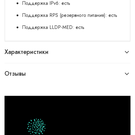
Поддержка IPv6: есть
Поддержка RPS (резервного питания): есть
Поддержка LLDP-MED: есть
Характеристики
Отзывы