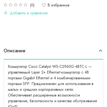
В избранное
(0)
Добавить в сравнение
Описание
Коммутатор Cisco Catalyst WS-C2960G-48TC-L —
управляемый Layer 2+ Ethernet-коммутатор с 48
портами Gigabit Ethernet и 4 комбинированными
портами SFP. Предназначен для использования в
малых и средних корпоративных сетях.
Обеспечивает расширенные возможности
управления, безопасности и качества обслуживания
(QoS).