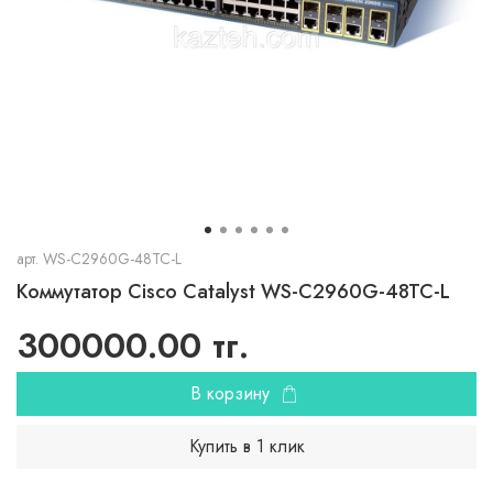
арт.
WS-C2960G-48TC-L
Коммутатор Cisco Catalyst WS-C2960G-48TC-L
300000.00 тг.
В корзину
Купить в 1 клик