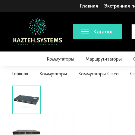
Главная
Экстренная п
Каталог
Коммутаторы
Маршрутизаторы
Главная
Коммутаторы
Коммутаторы Cisco
Ci