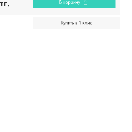
тг.
В корзину
Купить в 1 клик