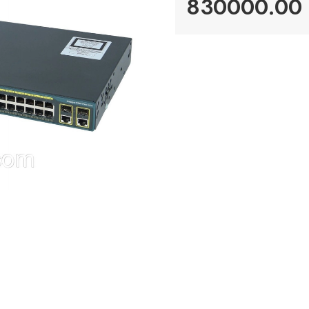
830000.00 