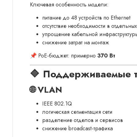
Ключевая особенность модели:
питание до 48 устройств по Ethernet
отсутствие необходимости в отдельных
упрощение кабельной инфраструктур
снижение затрат на монтаж
📌 PoE-бюджет: примерно
370 Вт
🔷 Поддерживаемые 
🌐 VLAN
IEEE 802.1Q
логическая сегментация сети
разделение отделов и сервисов
снижение broadcast-трафика