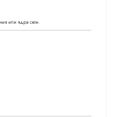
ния или ядра сети.