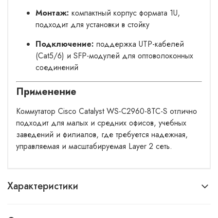
Монтаж:
компактный корпус формата 1U,
подходит для установки в стойку
Подключение:
поддержка UTP-кабелей
(Cat5/6) и SFP-модулей для оптоволоконных
соединений
Применение
Коммутатор Cisco Catalyst WS-C2960-8TC-S отлично
подходит для малых и средних офисов, учебных
заведений и филиалов, где требуется надежная,
управляемая и масштабируемая Layer 2 сеть.
Характеристики