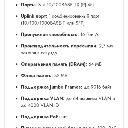
Порты:
8 × 10/100BASE-TX (RJ-45)
Uplink порт:
1 комбинированный порт
(10/100/1000BASE-T или SFP)
Пропускная способность:
16 Гбит/с
Производительность пересылки:
2,7 млн
пакетов в секунду
Оперативная память (DRAM):
64 МБ
Флеш-память:
32 МБ
Поддержка Jumbo Frames:
до 9016 байт
Поддержка VLAN:
до 64 активных VLAN и
до 4000 VLAN ID
Поддержка PoE:
нет