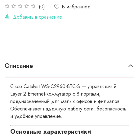
В избранное
(0)
Добавить в сравнение
Описание
Cisco Catalyst WS-C2960-8TC-S — управляемый
Layer 2 Ethernet-коммутатор с 8 портами,
предназначенный для малых офисов и филиалов.
Обеспечивает надежную работу сети, безопасность
и удобное управление.
Основные характеристики