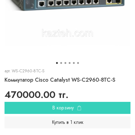
арт.
WS-C2960-8TC-S
Коммутатор Cisco Catalyst WS-C2960-8TC-S
470000.00 тг.
В корзину
Купить в 1 клик