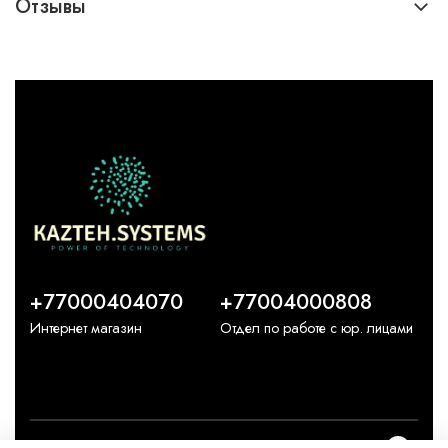
Отзывы
+77000404070
+77004000808
Интернет магазин
Отдел по работе с юр. лицами