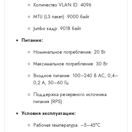
Количество VLAN ID: 4096
MTU (L3 пакет): 9000 байт
Jumbo кадр: 9018 байт
Питание:
Номинальное потребление: 20 Вт
Максимальное потребление: 30 Вт
Входное питание: 100–240 В AC, 0,4–
0,2 А, 50–60 Гц
Поддержка резервного источника
питания (RPS)
Условия эксплуатации:
Рабочая температура: –5–45°C