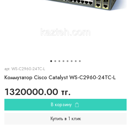
арт.
WS-C2960-24TC-L
Коммутатор Cisco Catalyst WS-C2960-24TC-L
1320000.00 тг.
В корзину
Купить в 1 клик