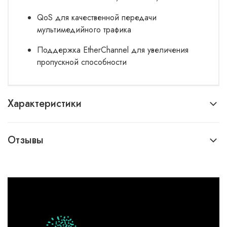
QoS для качественной передачи
мультимедийного трафика
Поддержка EtherChannel для увеличения
пропускной способности
Характеристики
Отзывы