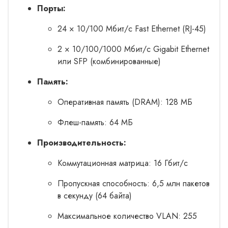
Порты:
24 × 10/100 Мбит/с Fast Ethernet (RJ-45)
2 × 10/100/1000 Мбит/с Gigabit Ethernet
или SFP (комбинированные)
Память:
Оперативная память (DRAM): 128 МБ
Флеш-память: 64 МБ
Производительность:
Коммутационная матрица: 16 Гбит/с
Пропускная способность: 6,5 млн пакетов
в секунду (64 байта)
Максимальное количество VLAN: 255