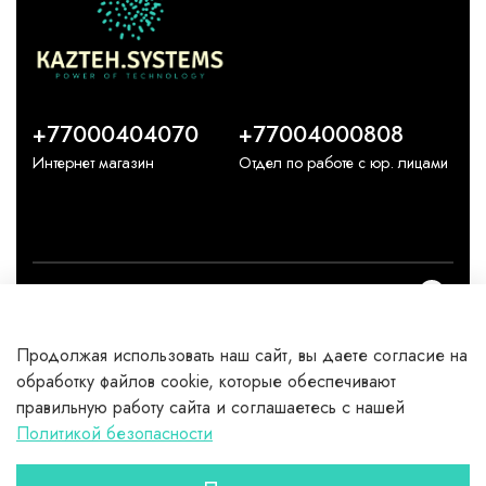
+77000404070
+77004000808
Интернет магазин
Отдел по работе с юр. лицами
О компании
Продолжая использовать наш сайт, вы даете согласие на
Каталог
обработку файлов cookie, которые обеспечивают
правильную работу сайта и соглашаетесь с нашей
Клиентам
Политикой безопасности