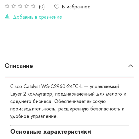
В избранное
(0)
Добавить в сравнение
Описание
Cisco Catalyst WS-C2960-24TC-L — управляемый
Layer 2 коммутатор, предназначенный для малого и
среднего бизнеса. Обеспечивает высокую
производительность, расширенную безопасность и
удобное управление.
Основные характеристики