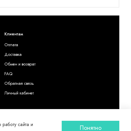
Клиентам
Оплата
Доставка
Обмен и возврат
FAQ
Обратная связь
Личный кабинет
 работу сайта и
Понятно