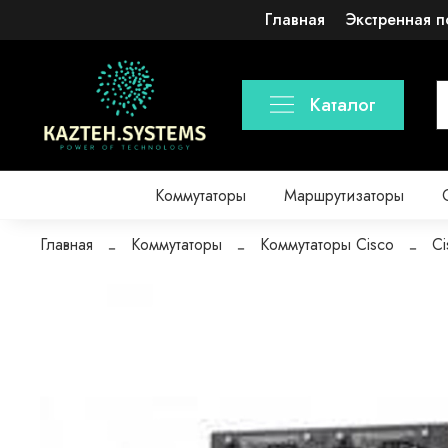
Главная
Экстренная п
Каталог
Коммутаторы
Маршрутизаторы
Главная
Коммутаторы
Коммутаторы Cisco
Ci