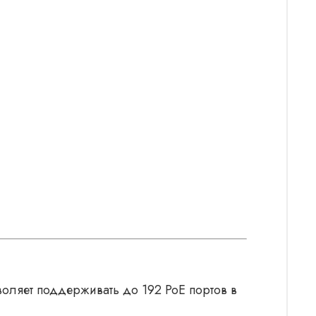
оляет поддерживать до 192 PoE портов в