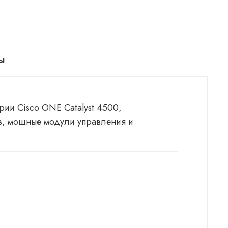
ы
ии Cisco ONE Catalyst 4500,
ов, мощные модули управления и