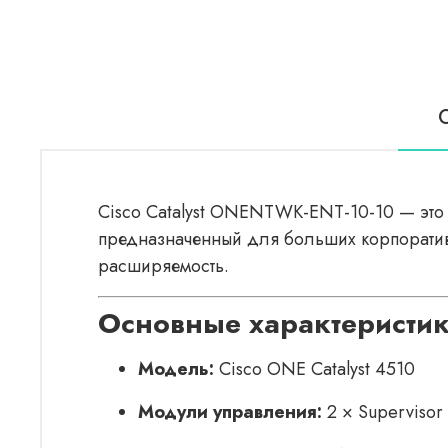
Cisco Catalyst ONENTWK-ENT-10-10 — это 
предназначенный для больших корпоратив
расширяемость.
Основные характеристи
Модель:
Cisco ONE Catalyst 4510
Модули управления:
2 × Supervisor 