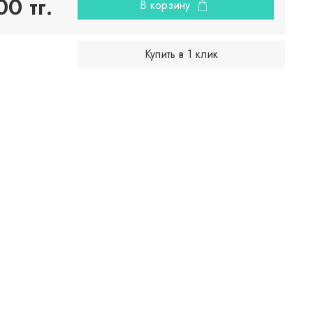
0 тг.
В корзину
Купить в 1 клик