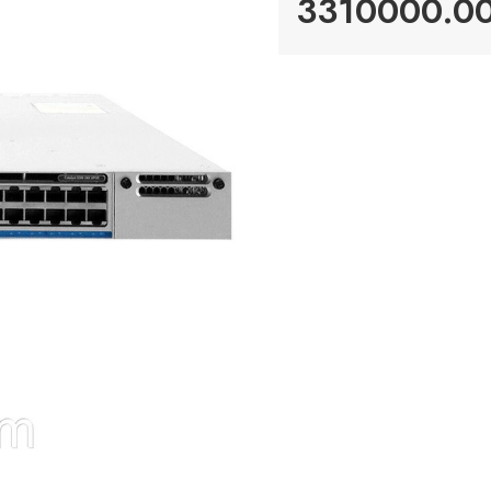
3310000.00 