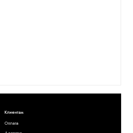
Клиентам
Оплата