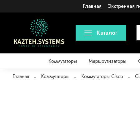
Главная
Экстренная п
Каталог
Коммутаторы
Маршрутизаторы
Главная
Коммутаторы
Коммутаторы Cisco
Ci