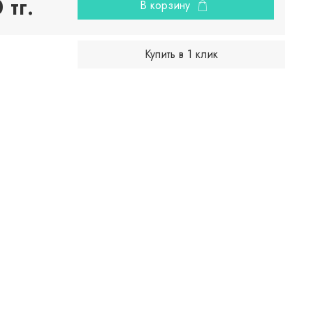
тг.
В корзину
Купить в 1 клик